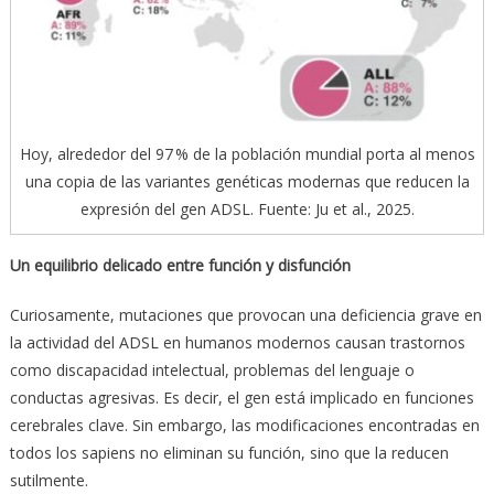
Hoy, alrededor del 97 % de la población mundial porta al menos
una copia de las variantes genéticas modernas que reducen la
expresión del gen ADSL. Fuente: Ju et al., 2025.
Un equilibrio delicado entre función y disfunción
Curiosamente, mutaciones que provocan una deficiencia grave en
la actividad del ADSL en humanos modernos causan trastornos
como discapacidad intelectual, problemas del lenguaje o
conductas agresivas. Es decir, el gen está implicado en funciones
cerebrales clave. Sin embargo, las modificaciones encontradas en
todos los sapiens no eliminan su función, sino que la reducen
sutilmente.