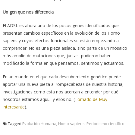
Un gen que nos diferencia
El ADSL es ahora uno de los pocos genes identificados que
presentan cambios específicos en la evolución de los Homo
sapiens y cuyos efectos funcionales se están empezando a
comprender. No es una pieza aislada, sino parte de un mosaico
más amplio de mutaciones que, juntas, pudieron haber
modificado la forma en que pensamos, sentimos y actuamos.
En un mundo en el que cada descubrimiento genético puede
aportar una nueva pieza al rompecabezas de nuestra historia,
investigaciones como esta nos acercan a entender por qué
nosotros estamos aquí… y ellos no. (
Tomado de Muy
interesante
).
Tagged
Evolución Humana
,
Homo sapiens
,
Periodismo científico