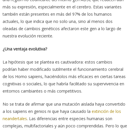
más su expresión, especialmente en el cerebro. Estas variantes
también están presentes en más del 97% de los humanos
actuales, lo que indica que no solo una, sino al menos dos
oleadas de cambios genéticos afectaron este gen a lo largo de
nuestra evolución reciente.
¿Una ventaja evolutiva?
La hipótesis que se plantea es cautivadora: estos cambios
podrían haber modificado sutilmente el funcionamiento cerebral
de los Homo sapiens, haciéndolos más eficaces en ciertas tareas
cognitivas o sociales, lo que habría facilitado su supervivencia en
entornos cambiantes o más competitivos.
No se trata de afirmar que una mutación aislada haya convertido
a los sapiens en genios ni que haya causado la
extinción de los
neandertales
. Las diferencias entre especies humanas son
complejas, multifactoriales y aún poco comprendidas. Pero lo que