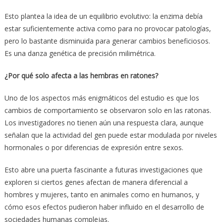
Esto plantea la idea de un equilibrio evolutivo: la enzima debía
estar suficientemente activa como para no provocar patologías,
pero lo bastante disminuida para generar cambios beneficiosos.
Es una danza genética de precisión milimétrica.
¿Por qué solo afecta a las hembras en ratones?
Uno de los aspectos más enigmáticos del estudio es que los
cambios de comportamiento se observaron solo en las ratonas.
Los investigadores no tienen aún una respuesta clara, aunque
señalan que la actividad del gen puede estar modulada por niveles
hormonales o por diferencias de expresión entre sexos.
Esto abre una puerta fascinante a futuras investigaciones que
exploren si ciertos genes afectan de manera diferencial a
hombres y mujeres, tanto en animales como en humanos, y
cómo esos efectos pudieron haber influido en el desarrollo de
sociedades humanas complejas.