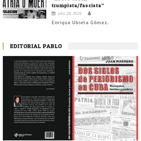
trumpista/fascista”
julio 28, 2026
Enrique Ubieta Gómez.
EDITORIAL PABLO