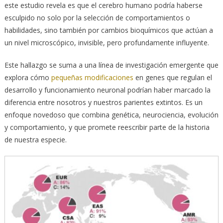
este estudio revela es que el cerebro humano podría haberse
esculpido no solo por la selección de comportamientos o
habilidades, sino también por cambios bioquímicos que actúan a
un nivel microscópico, invisible, pero profundamente influyente.
Este hallazgo se suma a una línea de investigación emergente que
explora cómo
pequeñas modificaciones
en genes que regulan el
desarrollo y funcionamiento neuronal podrían haber marcado la
diferencia entre nosotros y nuestros parientes extintos. Es un
enfoque novedoso que combina genética, neurociencia, evolución
y comportamiento, y que promete reescribir parte de la historia
de nuestra especie.