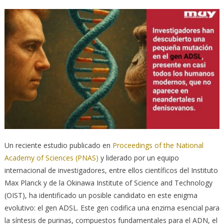
Un reciente estudio publicado en
Proceedings of the National
Academy of Sciences (PNAS)
y liderado por un equipo
internacional de investigadores, entre ellos científicos del Instituto
Max Planck y de la Okinawa Institute of Science and Technology
(OIST), ha identificado un posible candidato en este enigma
evolutivo: el gen ADSL. Este gen codifica una enzima esencial para
la síntesis de purinas, compuestos fundamentales para el ADN, el