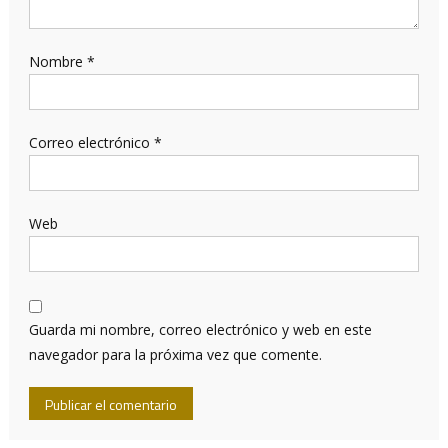
Nombre
*
Correo electrónico
*
Web
Guarda mi nombre, correo electrónico y web en este
navegador para la próxima vez que comente.