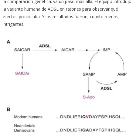
la comparación genética: va un paso más allá. El equipo introdujo
la variante humana de ADSL en ratones para observar qué
efectos provocaba. Y los resultados fueron, cuanto menos,
intrigantes.