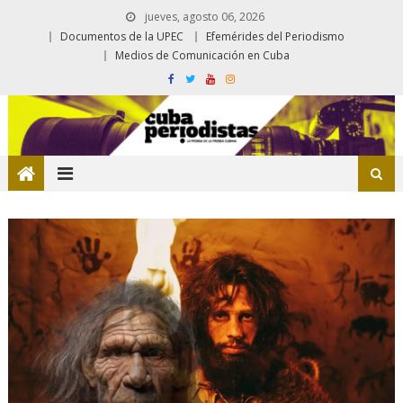
jueves, agosto 06, 2026
Documentos de la UPEC
Efemérides del Periodismo
Medios de Comunicación en Cuba