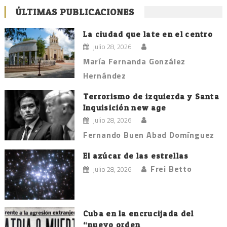
ÚLTIMAS PUBLICACIONES
La ciudad que late en el centro
julio 28, 2026
María Fernanda González
Hernández
Terrorismo de izquierda y Santa
Inquisición new age
julio 28, 2026
Fernando Buen Abad Domínguez
El azúcar de las estrellas
Frei Betto
julio 28, 2026
Cuba en la encrucijada del
“nuevo orden