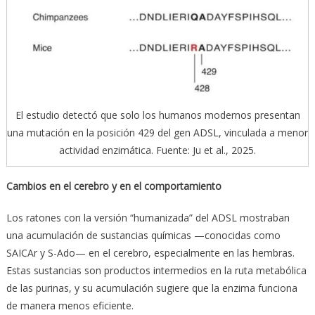
El estudio detectó que solo los humanos modernos presentan
una mutación en la posición 429 del gen ADSL, vinculada a menor
actividad enzimática. Fuente: Ju et al., 2025.
Cambios en el cerebro y en el comportamiento
Los ratones con la versión “humanizada” del ADSL mostraban
una acumulación de sustancias químicas —conocidas como
SAICAr y S-Ado— en el cerebro, especialmente en las hembras.
Estas sustancias son productos intermedios en la ruta metabólica
de las purinas, y su acumulación sugiere que la enzima funciona
de manera menos eficiente.