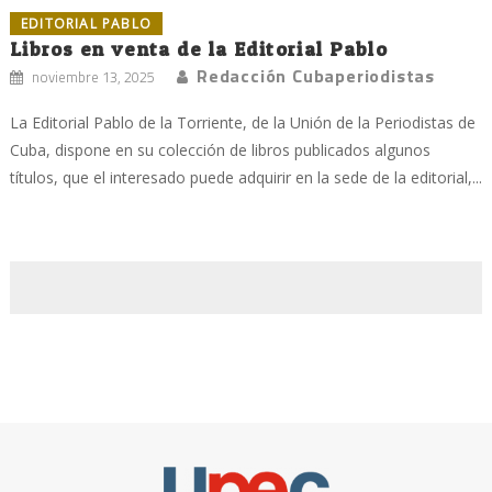
EDITORIAL PABLO
Libros en venta de la Editorial Pablo
Redacción Cubaperiodistas
noviembre 13, 2025
La Editorial Pablo de la Torriente, de la Unión de la Periodistas de
Cuba, dispone en su colección de libros publicados algunos
títulos, que el interesado puede adquirir en la sede de la editorial,...