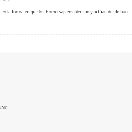
o en la forma en que los Homo sapiens piensan y actúan desde hace
400)