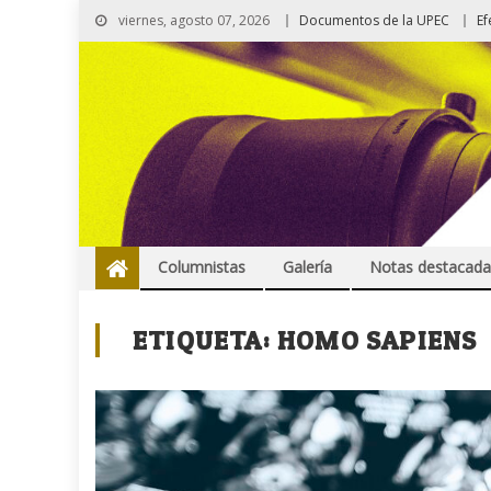
viernes, agosto 07, 2026
Documentos de la UPEC
Ef
Columnistas
Galería
Notas destacada
ETIQUETA:
HOMO SAPIENS