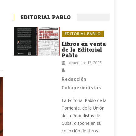
EDITORIAL PABLO
EDITORIAL PABLO
Libros en venta
de la Editorial
Pablo
noviembre 13, 2025
Redacción
Cubaperiodistas
La Editorial Pablo de la
Torriente, de la Unión
de la Periodistas de
Cuba, dispone en su
colección de libros