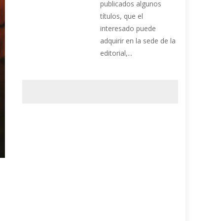
publicados algunos
títulos, que el
interesado puede
adquirir en la sede de la
editorial,...