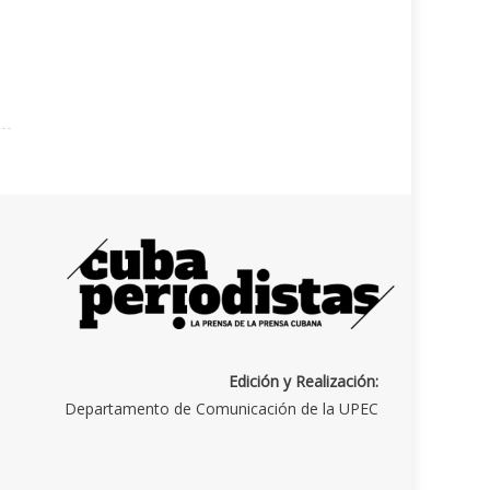
Edición y Realización:
Departamento de Comunicación de la UPEC