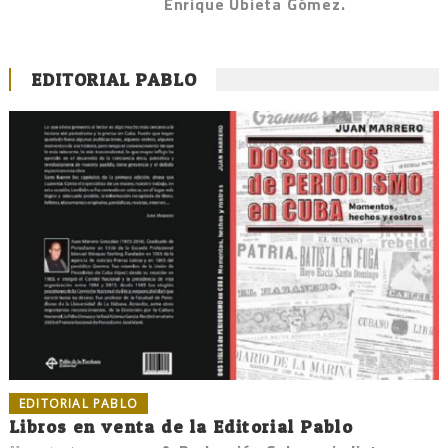
Enrique Ubieta Gómez.
EDITORIAL PABLO
EDITORIAL PABLO
Libros en venta de la Editorial Pablo