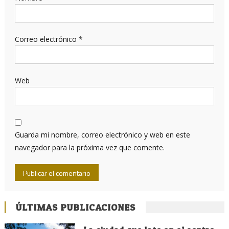
Correo electrónico
*
Web
Guarda mi nombre, correo electrónico y web en este
navegador para la próxima vez que comente.
ÚLTIMAS PUBLICACIONES