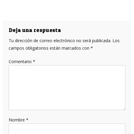
Deja una respuesta
Tu dirección de correo electrónico no será publicada.
Los
campos obligatorios están marcados con
*
Comentario
*
Nombre
*