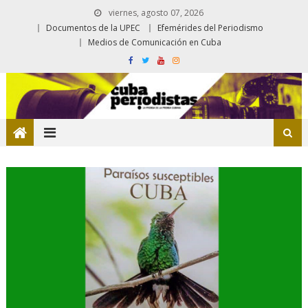
viernes, agosto 07, 2026
Documentos de la UPEC
Efemérides del Periodismo
Medios de Comunicación en Cuba