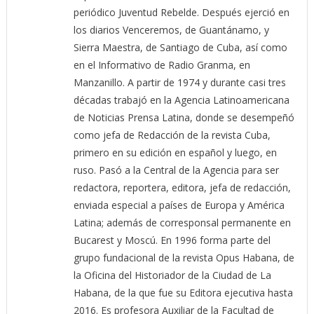
periódico Juventud Rebelde. Después ejerció en
los diarios Venceremos, de Guantánamo, y
Sierra Maestra, de Santiago de Cuba, así como
en el Informativo de Radio Granma, en
Manzanillo. A partir de 1974 y durante casi tres
décadas trabajó en la Agencia Latinoamericana
de Noticias Prensa Latina, donde se desempeñó
como jefa de Redacción de la revista Cuba,
primero en su edición en español y luego, en
ruso. Pasó a la Central de la Agencia para ser
redactora, reportera, editora, jefa de redacción,
enviada especial a países de Europa y América
Latina; además de corresponsal permanente en
Bucarest y Moscú. En 1996 forma parte del
grupo fundacional de la revista Opus Habana, de
la Oficina del Historiador de la Ciudad de La
Habana, de la que fue su Editora ejecutiva hasta
2016. Es profesora Auxiliar de la Facultad de