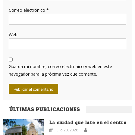
Correo electrónico
*
Web
Guarda mi nombre, correo electrónico y web en este
navegador para la próxima vez que comente.
ÚLTIMAS PUBLICACIONES
La ciudad que late en el centro
julio 28, 2026