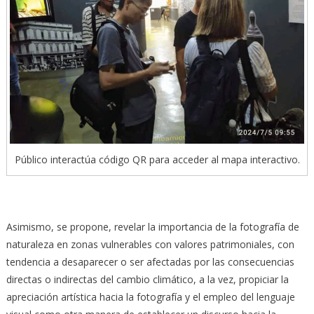
Público interactúa código QR para acceder al mapa interactivo.
Asimismo, se propone, revelar la importancia de la fotografía de
naturaleza en zonas vulnerables con valores patrimoniales, con
tendencia a desaparecer o ser afectadas por las consecuencias
directas o indirectas del cambio climático, a la vez, propiciar la
apreciación artística hacia la fotografía y el empleo del lenguaje