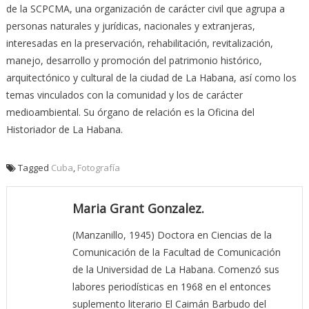
de la SCPCMA, una organización de carácter civil que agrupa a
personas naturales y jurídicas, nacionales y extranjeras,
interesadas en la preservación, rehabilitación, revitalización,
manejo, desarrollo y promoción del patrimonio histórico,
arquitectónico y cultural de la ciudad de La Habana, así como los
temas vinculados con la comunidad y los de carácter
medioambiental. Su órgano de relación es la Oficina del
Historiador de La Habana.
Tagged
Cuba
,
Fotografía
Maria Grant Gonzalez.
(Manzanillo, 1945) Doctora en Ciencias de la
Comunicación de la Facultad de Comunicación
de la Universidad de La Habana. Comenzó sus
labores periodísticas en 1968 en el entonces
suplemento literario El Caimán Barbudo del