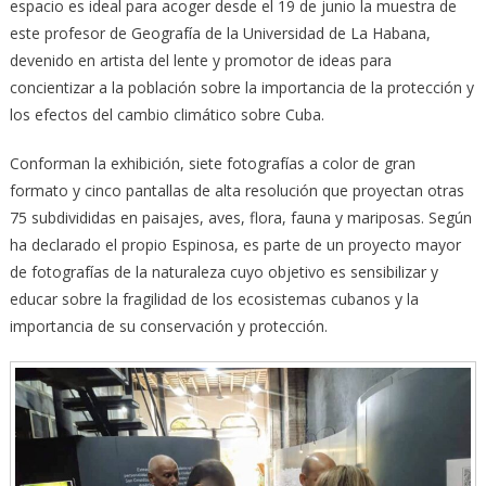
espacio es ideal para acoger desde el 19 de junio la muestra de
este profesor de Geografía de la Universidad de La Habana,
devenido en artista del lente y promotor de ideas para
concientizar a la población sobre la importancia de la protección y
los efectos del cambio climático sobre Cuba.
Conforman la exhibición, siete fotografías a color de gran
formato y cinco pantallas de alta resolución que proyectan otras
75 subdivididas en paisajes, aves, flora, fauna y mariposas. Según
ha declarado el propio Espinosa, es parte de un proyecto mayor
de fotografías de la naturaleza cuyo objetivo es sensibilizar y
educar sobre la fragilidad de los ecosistemas cubanos y la
importancia de su conservación y protección.