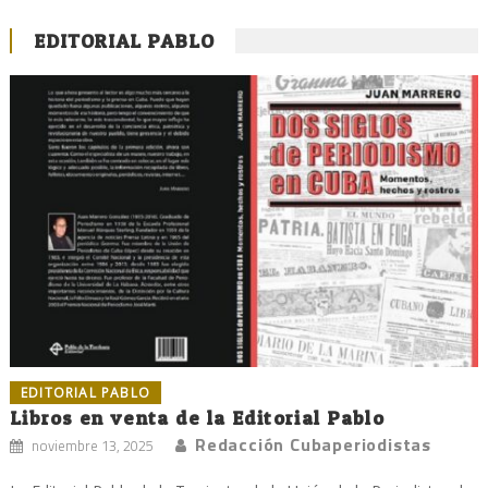
EDITORIAL PABLO
EDITORIAL PABLO
Libros en venta de la Editorial Pablo
Redacción Cubaperiodistas
noviembre 13, 2025