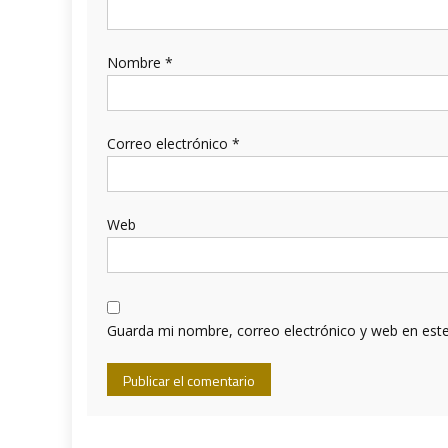
Nombre
*
Correo electrónico
*
Web
Guarda mi nombre, correo electrónico y web en est