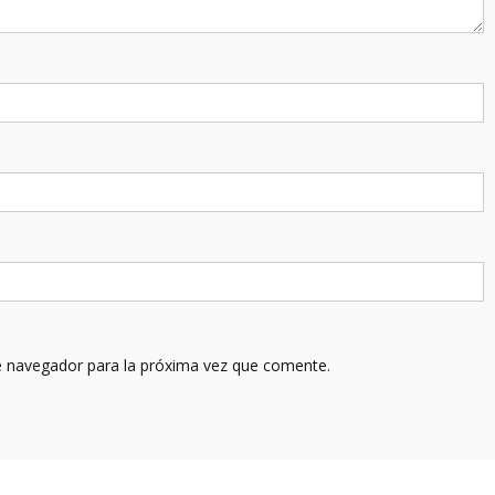
e navegador para la próxima vez que comente.