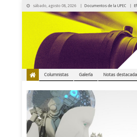
sábado, agosto 08, 2026
Documentos de la UPEC
E
Columnistas
Galería
Notas destacada