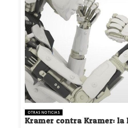
OTRAS NOTICIAS
Kramer contra Kramer: la 