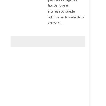
títulos, que el
interesado puede
adquirir en la sede de la
editorial,...