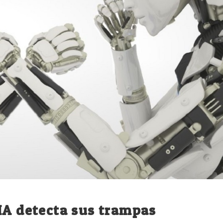
IA detecta sus trampas