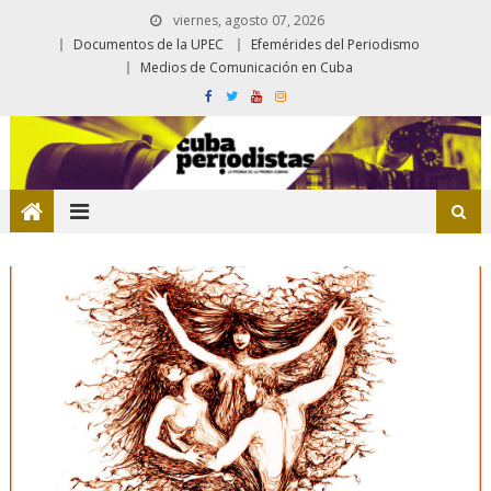
viernes, agosto 07, 2026
Documentos de la UPEC
Efemérides del Periodismo
Medios de Comunicación en Cuba