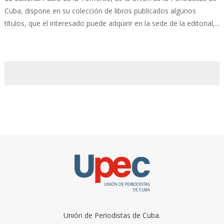
Cuba, dispone en su colección de libros publicados algunos
títulos, que el interesado puede adquirir en la sede de la editorial,...
Unión de Periodistas de Cuba.