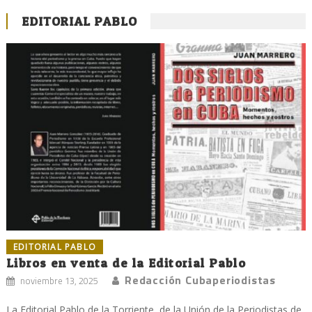
EDITORIAL PABLO
EDITORIAL PABLO
Libros en venta de la Editorial Pablo
Redacción Cubaperiodistas
noviembre 13, 2025
La Editorial Pablo de la Torriente, de la Unión de la Periodistas de