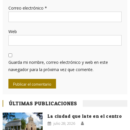
Correo electrónico
*
Web
Guarda mi nombre, correo electrónico y web en este
navegador para la próxima vez que comente.
ÚLTIMAS PUBLICACIONES
La ciudad que late en el centro
julio 28, 2026