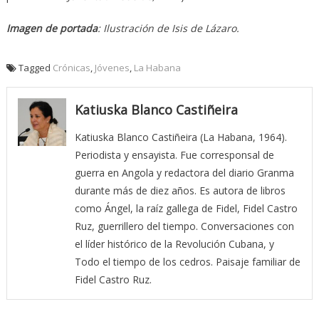
Imagen de portada
: Ilustración de Isis de Lázaro.
Tagged
Crónicas
,
Jóvenes
,
La Habana
Katiuska Blanco Castiñeira
Katiuska Blanco Castiñeira (La Habana, 1964).
Periodista y ensayista. Fue corresponsal de
guerra en Angola y redactora del diario Granma
durante más de diez años. Es autora de libros
como Ángel, la raíz gallega de Fidel, Fidel Castro
Ruz, guerrillero del tiempo. Conversaciones con
el líder histórico de la Revolución Cubana, y
Todo el tiempo de los cedros. Paisaje familiar de
Fidel Castro Ruz.