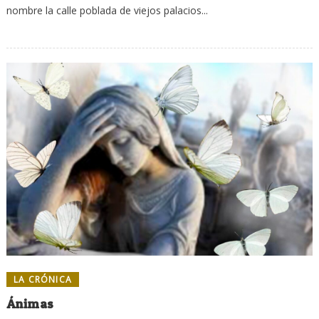
nombre la calle poblada de viejos palacios...
LA CRÓNICA
Ánimas