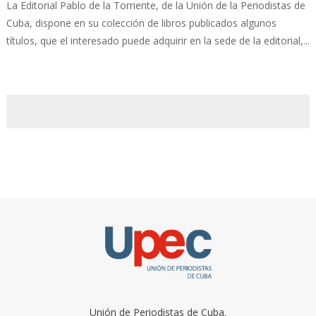
La Editorial Pablo de la Torriente, de la Unión de la Periodistas de
Cuba, dispone en su colección de libros publicados algunos
títulos, que el interesado puede adquirir en la sede de la editorial,...
Unión de Periodistas de Cuba.