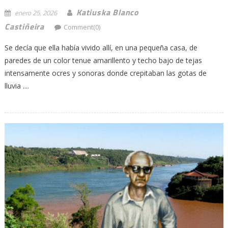
Katiuska Blanco
enero 25, 2026
Castiñeira
Comment(0)
Se decía que ella había vivido allí, en una pequeña casa, de
paredes de un color tenue amarillento y techo bajo de tejas
intensamente ocres y sonoras donde crepitaban las gotas de
lluvia ....