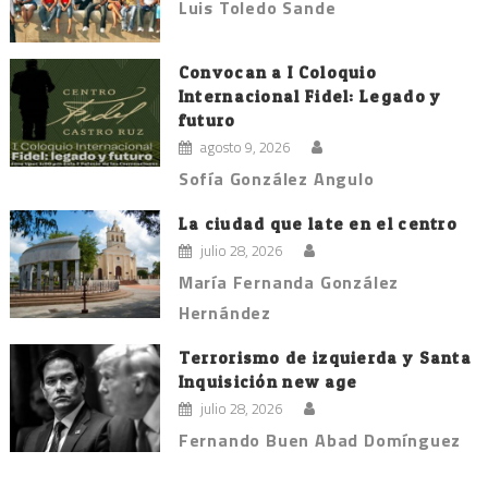
Luis Toledo Sande
Convocan a I Coloquio
Internacional Fidel: Legado y
futuro
agosto 9, 2026
Sofía González Angulo
La ciudad que late en el centro
julio 28, 2026
María Fernanda González
Hernández
Terrorismo de izquierda y Santa
Inquisición new age
julio 28, 2026
Fernando Buen Abad Domínguez