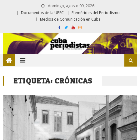
domingo, agosto 09, 2026
Documentos de la UPEC
Efemérides del Periodismo
Medios de Comunicación en Cuba
ETIQUETA:
CRÓNICAS