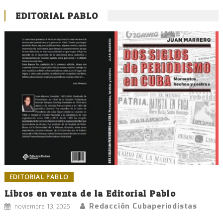
EDITORIAL PABLO
EDITORIAL PABLO
Libros en venta de la Editorial Pablo
Redacción Cubaperiodistas
noviembre 13, 2025