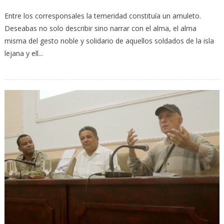
Entre los corresponsales la temeridad constituía un amuleto.
Deseabas no solo describir sino narrar con el alma, el alma
misma del gesto noble y solidario de aquellos soldados de la isla
lejana y ell...