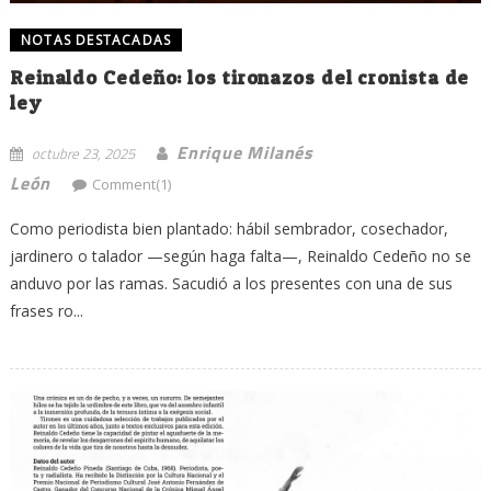
NOTAS DESTACADAS
Reinaldo Cedeño: los tironazos del cronista de
ley
Enrique Milanés
octubre 23, 2025
León
Comment(1)
Como periodista bien plantado: hábil sembrador, cosechador,
jardinero o talador —según haga falta—, Reinaldo Cedeño no se
anduvo por las ramas. Sacudió a los presentes con una de sus
frases ro...