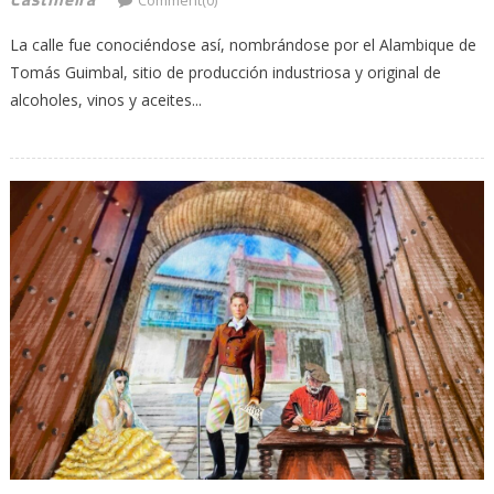
Comment(0)
La calle fue conociéndose así, nombrándose por el Alambique de
Tomás Guimbal, sitio de producción industriosa y original de
alcoholes, vinos y aceites...