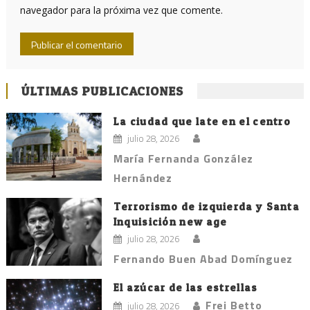
navegador para la próxima vez que comente.
ÚLTIMAS PUBLICACIONES
La ciudad que late en el centro
julio 28, 2026
María Fernanda González
Hernández
Terrorismo de izquierda y Santa
Inquisición new age
julio 28, 2026
Fernando Buen Abad Domínguez
El azúcar de las estrellas
Frei Betto
julio 28, 2026