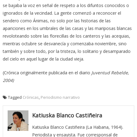
se bajaba la voz en señal de respeto a los difuntos conocidos o
ignorados de la vecindad. La gente comenzó a reconocer el
sendero como Ánimas, no solo por las historias de las
apariciones en los umbrales de las casas y las mariposas blancas
revoloteando sobre las florecillas de los canteros y las acequias,
mientras octubre se desvanecía y comenzaba noviembre, sino
también y sobre todo, por la tristeza, lo solitario y desamparado
del cielo en aquel lugar de la ciudad vieja.
(Crónica originalmente publicada en el diario
Juventud Rebelde,
2004)
Tagged
Crónicas
,
Periodismo narrativo
Katiuska Blanco Castiñeira
Katiuska Blanco Castiñeira (La Habana, 1964).
Periodista y ensayista. Fue corresponsal de