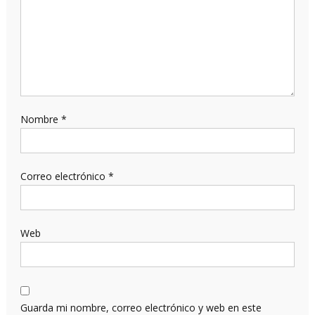
Nombre
*
Correo electrónico
*
Web
Guarda mi nombre, correo electrónico y web en este