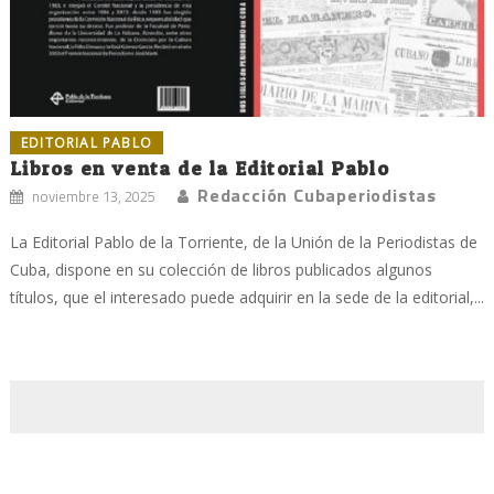
EDITORIAL PABLO
Libros en venta de la Editorial Pablo
Redacción Cubaperiodistas
noviembre 13, 2025
La Editorial Pablo de la Torriente, de la Unión de la Periodistas de
Cuba, dispone en su colección de libros publicados algunos
títulos, que el interesado puede adquirir en la sede de la editorial,...