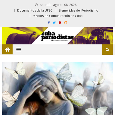
sábado, agosto 08, 2026
Documentos de la UPEC
Efemérides del Periodismo
Medios de Comunicación en Cuba