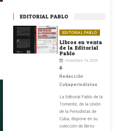
EDITORIAL PABLO
EDITORIAL PABLO
Libros en venta
de la Editorial
Pablo
noviembre 13, 2025
Redacción
Cubaperiodistas
La Editorial Pablo de la
Torriente, de la Unión
de la Periodistas de
Cuba, dispone en su
colección de libros