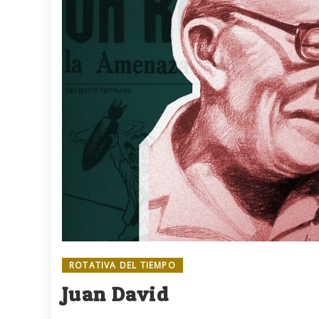
ROTATIVA DEL TIEMPO
Juan David