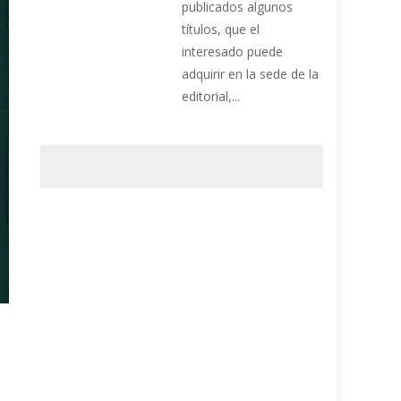
publicados algunos
títulos, que el
interesado puede
adquirir en la sede de la
editorial,...