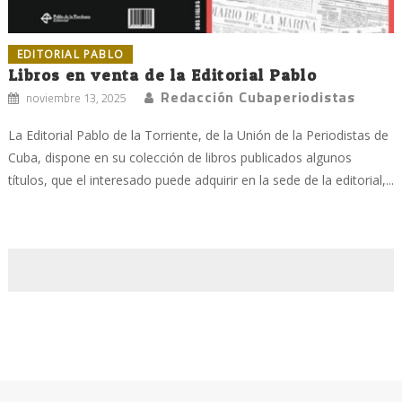
EDITORIAL PABLO
Libros en venta de la Editorial Pablo
Redacción Cubaperiodistas
noviembre 13, 2025
La Editorial Pablo de la Torriente, de la Unión de la Periodistas de
Cuba, dispone en su colección de libros publicados algunos
títulos, que el interesado puede adquirir en la sede de la editorial,...