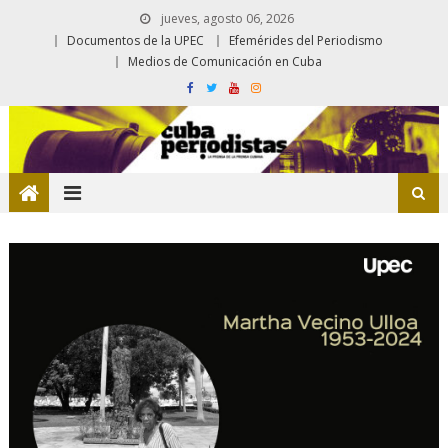
jueves, agosto 06, 2026
Documentos de la UPEC
Efemérides del Periodismo
Medios de Comunicación en Cuba