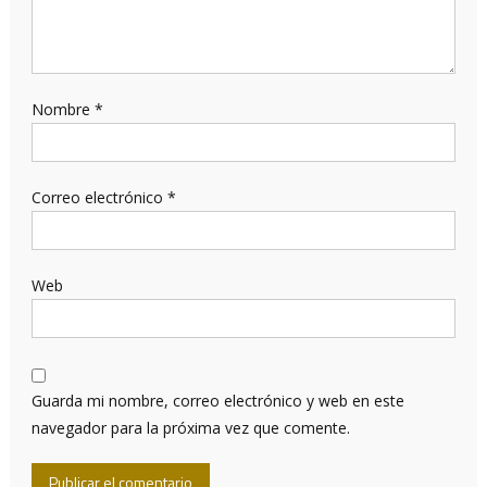
Nombre
*
Correo electrónico
*
Web
Guarda mi nombre, correo electrónico y web en este
navegador para la próxima vez que comente.