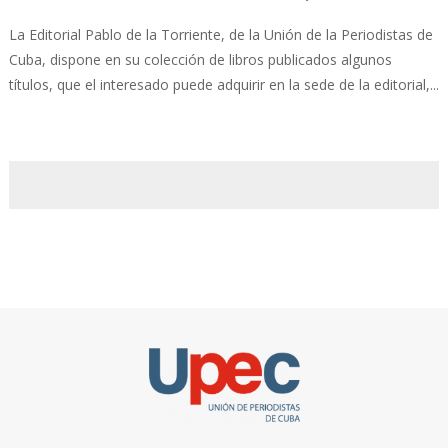
La Editorial Pablo de la Torriente, de la Unión de la Periodistas de
Cuba, dispone en su colección de libros publicados algunos
títulos, que el interesado puede adquirir en la sede de la editorial,...