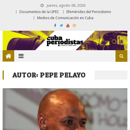
jueves, agosto 06, 2026
Documentos de la UPEC
Efemérides del Periodismo
Medios de Comunicación en Cuba
AUTOR:
PEPE PELAYO