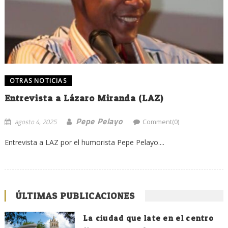
OTRAS NOTICIAS
Entrevista a Lázaro Miranda (LAZ)
Pepe Pelayo
agosto 4, 2025
Comment(0)
Entrevista a LAZ por el humorista Pepe Pelayo....
ÚLTIMAS PUBLICACIONES
La ciudad que late en el centro