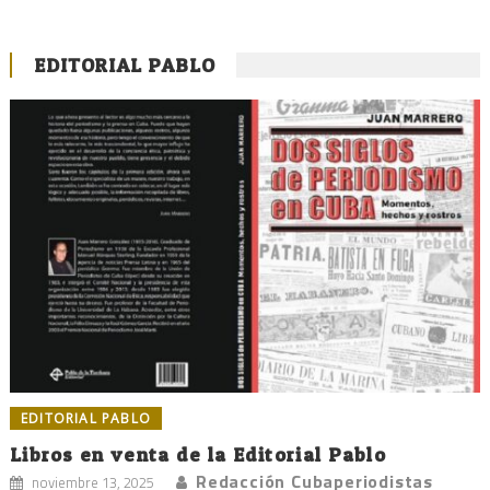
EDITORIAL PABLO
EDITORIAL PABLO
Libros en venta de la Editorial Pablo
Redacción Cubaperiodistas
noviembre 13, 2025