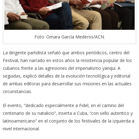
Foto: Omara García Mederos/ACN.
La dirigente partidista señaló que ambos periódicos, centro del
Festival, han narrado en estos años la resistencia popular de los
cubanos frente a las agresiones del imperialismo yanqui. A
seguidas, explicó detalles de la evolución tecnológica y editorial
de ambas editoras para desarrollar sus misiones en las actuales
circunstancias.
El evento, “dedicado especialmente a Fidel, en el camino del
centenario de su natalicio”, inserta a Cuba, “con sello autentico y
latinoamericano” en el conjunto de los festivales de la izquierda a
nivel internacional.