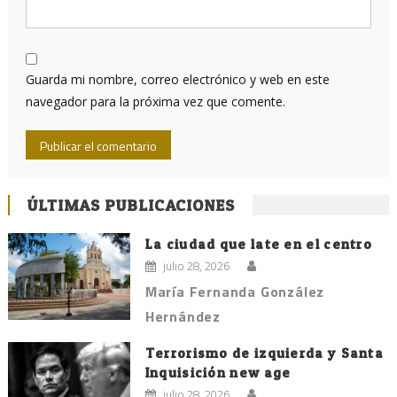
Guarda mi nombre, correo electrónico y web en este
navegador para la próxima vez que comente.
ÚLTIMAS PUBLICACIONES
La ciudad que late en el centro
julio 28, 2026
María Fernanda González
Hernández
Terrorismo de izquierda y Santa
Inquisición new age
julio 28, 2026