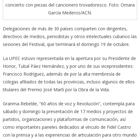
concierto con piezas del cancionero trovadoresco. Foto: Omara
García Mederos/ACN.
Delegaciones de más de 30 países comparten con dirigentes,
directivos de medios, periodistas y otros intelectuales cubanos las
sesiones del Festival, que terminará el domingo 19 de octubre.
La UPEC estuvo representada en la apertura por su Presidente de
Honor, Tubal Páez Hernández, y por uno de sus vicepresidentes:
Francisco Rodríguez, además de por la alta membresía de
colegas afiliados de todas las provincias, incluso algunos de ellos
titulares del Premio José Martí por la Obra de la Vida.
Granma-Rebelde, “60 años de voz y Revolución”, contempla para
sábado y domingo la presentación de 17 medios y proyectos de
partidos, organizaciones y plataformas de comunicación, así
como importantes paneles dedicados al vínculo de Fidel Castro
con la prensa y a las experiencias de articulación para otro mundo