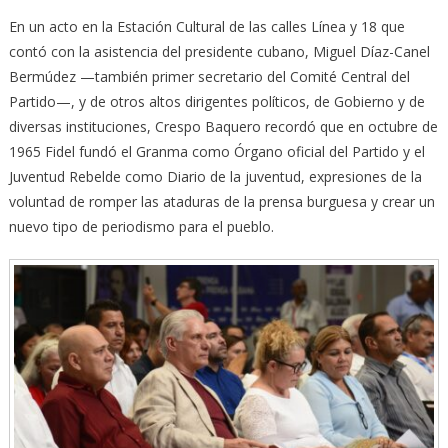
En un acto en la Estación Cultural de las calles Línea y 18 que
contó con la asistencia del presidente cubano, Miguel Díaz-Canel
Bermúdez —también primer secretario del Comité Central del
Partido—, y de otros altos dirigentes políticos, de Gobierno y de
diversas instituciones, Crespo Baquero recordó que en octubre de
1965 Fidel fundó el Granma como Órgano oficial del Partido y el
Juventud Rebelde como Diario de la juventud, expresiones de la
voluntad de romper las ataduras de la prensa burguesa y crear un
nuevo tipo de periodismo para el pueblo.