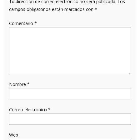
Tu dirección de correo electrónico no será publicada.
Los
campos obligatorios están marcados con
*
Comentario
*
Nombre
*
Correo electrónico
*
Web