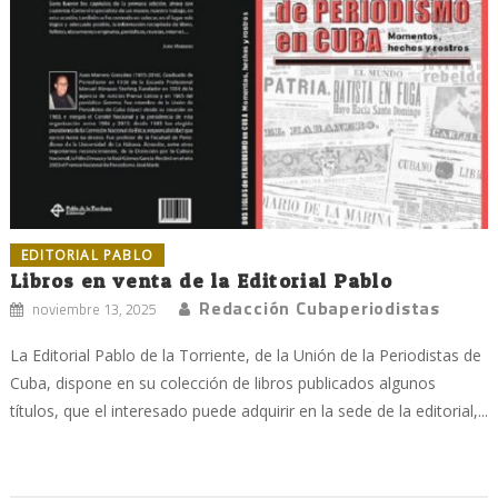
EDITORIAL PABLO
Libros en venta de la Editorial Pablo
Redacción Cubaperiodistas
noviembre 13, 2025
La Editorial Pablo de la Torriente, de la Unión de la Periodistas de
Cuba, dispone en su colección de libros publicados algunos
títulos, que el interesado puede adquirir en la sede de la editorial,...