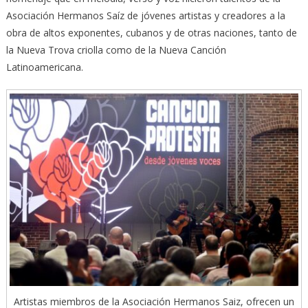
Asociación Hermanos Saíz de jóvenes artistas y creadores a la
obra de altos exponentes, cubanos y de otras naciones, tanto de
la Nueva Trova criolla como de la Nueva Canción
Latinoamericana.
Artistas miembros de la Asociación Hermanos Saiz, ofrecen un