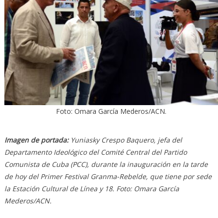
Foto: Omara García Mederos/ACN.
Imagen de portada:
Yuniasky Crespo Baquero, jefa del
Departamento Ideológico del Comité Central del Partido
Comunista de Cuba (PCC), durante la inauguración en la tarde
de hoy del Primer Festival Granma-Rebelde, que tiene por sede
la Estación Cultural de Línea y 18. Foto: Omara García
Mederos/ACN.