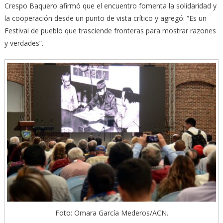
Crespo Baquero afirmó que el encuentro fomenta la solidaridad y
la cooperación desde un punto de vista crítico y agregó: “Es un
Festival de pueblo que trasciende fronteras para mostrar razones
y verdades”.
Foto: Omara García Mederos/ACN.