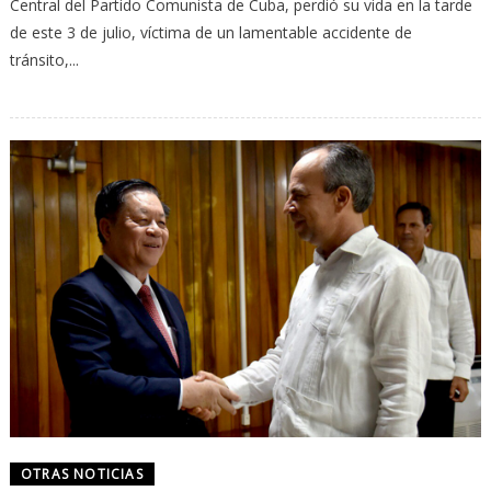
Central del Partido Comunista de Cuba, perdió su vida en la tarde
de este 3 de julio, víctima de un lamentable accidente de
tránsito,...
OTRAS NOTICIAS