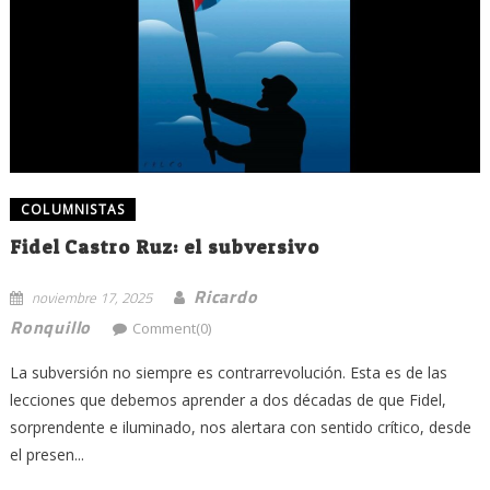
COLUMNISTAS
Fidel Castro Ruz: el subversivo
Ricardo
noviembre 17, 2025
Ronquillo
Comment(0)
La subversión no siempre es contrarrevolución. Esta es de las
lecciones que debemos aprender a dos décadas de que Fidel,
sorprendente e iluminado, nos alertara con sentido crítico, desde
el presen...