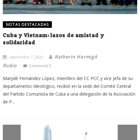
NOTAS DESTACADAS
Cuba y Vietnam: lazos de amistad y
solidaridad
Katherin Hormigó
septiembre 7, 2024
Rubio
Comment(1)
Marydé Fernández López, miembro del CC PCC y vice jefa de su
departamento Ideológico, recibió en la sede del Comité Central
del Partido Comunista de Cuba a una delegación de la Asociación
de P...