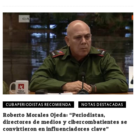
CUBAPERIODISTAS RECOMIENDA
NOTAS DESTACADAS
Roberto Morales Ojeda: “Periodistas,
directores de medios y cibercombatientes se
convirtieron en influenciadores clave”