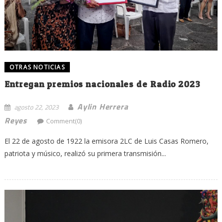
OTRAS NOTICIAS
Entregan premios nacionales de Radio 2023
Aylin Herrera
agosto 22, 2023
Reyes
Comment(0)
El 22 de agosto de 1922 la emisora 2LC de Luis Casas Romero,
patriota y músico, realizó su primera transmisión...