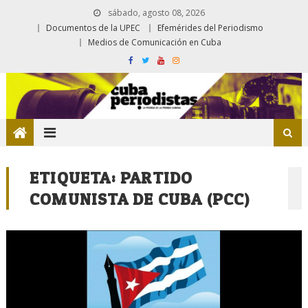
sábado, agosto 08, 2026
Documentos de la UPEC
Efemérides del Periodismo
Medios de Comunicación en Cuba
ETIQUETA:
PARTIDO
COMUNISTA DE CUBA (PCC)