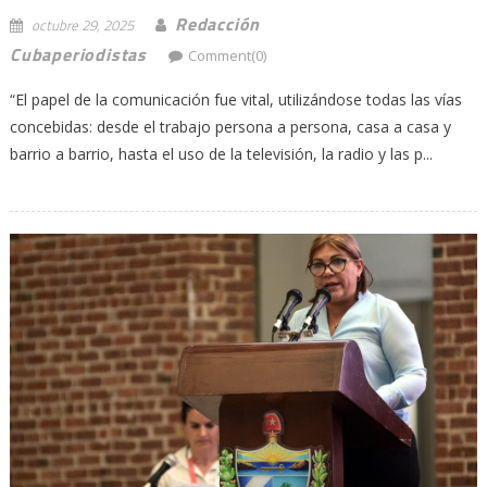
Redacción
octubre 29, 2025
Cubaperiodistas
Comment(0)
“El papel de la comunicación fue vital, utilizándose todas las vías
concebidas: desde el trabajo persona a persona, casa a casa y
barrio a barrio, hasta el uso de la televisión, la radio y las p...