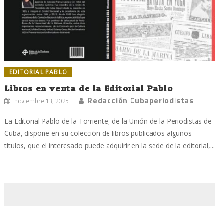
EDITORIAL PABLO
Libros en venta de la Editorial Pablo
Redacción Cubaperiodistas
noviembre 13, 2025
La Editorial Pablo de la Torriente, de la Unión de la Periodistas de
Cuba, dispone en su colección de libros publicados algunos
títulos, que el interesado puede adquirir en la sede de la editorial,...