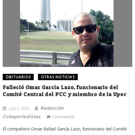
OBITUARIOS
OTRAS NOTICIAS
Falleció Omar García Lazo, funcionario del
Comité Central del PCC y miembro de la Upec
Redacción
julio 4, 2024
Cubaperiodistas
Comment(0)
El compañero Omar Rafael García Lazo, funcionario del Comité