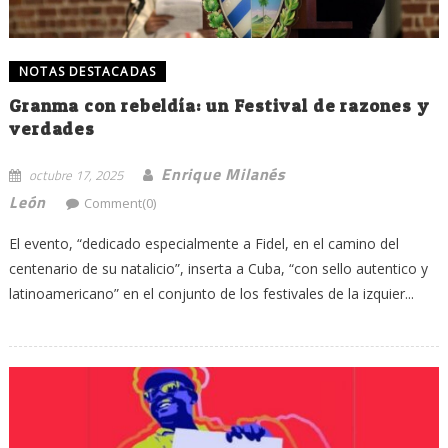
NOTAS DESTACADAS
Granma con rebeldía: un Festival de razones y
verdades
Enrique Milanés
octubre 17, 2025
León
Comment(0)
El evento, “dedicado especialmente a Fidel, en el camino del
centenario de su natalicio”, inserta a Cuba, “con sello autentico y
latinoamericano” en el conjunto de los festivales de la izquier...