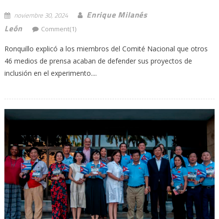
Enrique Milanés
noviembre 30, 2024
León
Comment(1)
Ronquillo explicó a los miembros del Comité Nacional que otros
46 medios de prensa acaban de defender sus proyectos de
inclusión en el experimento....