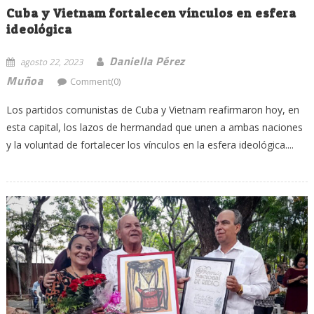
Cuba y Vietnam fortalecen vínculos en esfera
ideológica
Daniella Pérez
agosto 22, 2023
Muñoa
Comment(0)
Los partidos comunistas de Cuba y Vietnam reafirmaron hoy, en
esta capital, los lazos de hermandad que unen a ambas naciones
y la voluntad de fortalecer los vínculos en la esfera ideológica....