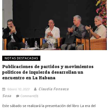
NOTAS DESTACADAS
Publicaciones de partidos y movimientos
políticos de izquierda desarrollan un
encuentro en La Habana
Claudia Fonseca
febrero 10, 2023
Sosa
Comment(0)
Este sábado se realizará la presentación del libro La era del