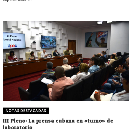
NOTAS DESTACADAS
III Pleno: La prensa cubana en «turno» de
laboratorio