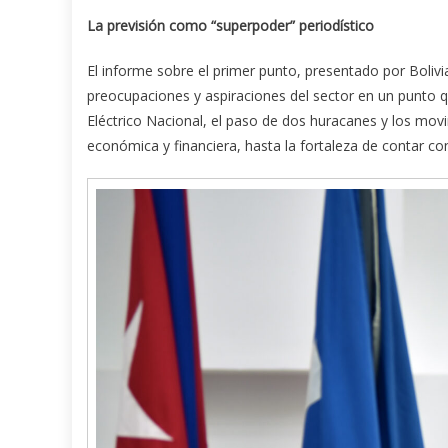
La previsión como “superpoder” periodístico
El informe sobre el primer punto, presentado por Bolivi
preocupaciones y aspiraciones del sector en un punto q
Eléctrico Nacional, el paso de dos huracanes y los movi
económica y financiera, hasta la fortaleza de contar con