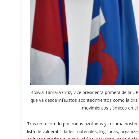
Bolivia Tamara Cruz, vice presidenta primera de la UP
que va desde infaustos acontecimientos como la crisis
movimientos sísmicos en el
Tras un recorrido por zonas azotadas y la suma posterio
lista de vulnerabilidades materiales, logísticas, organiz