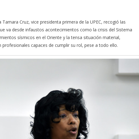
a Tamara Cruz, vice presidenta primera de la UPEC, recogió las
ue va desde infaustos acontecimientos como la crisis del Sistema
mientos sísmicos en el Oriente y la tensa situación material,
 profesionales capaces de cumplir su rol, pese a todo ello.