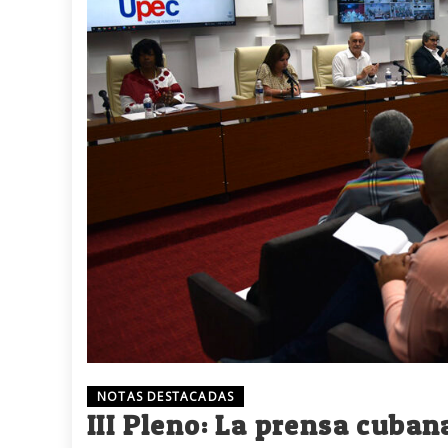
NOTAS DESTACADAS
III Pleno: La prensa cuban