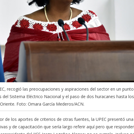
EC, recogió las preocupaciones y aspiraciones del sector en un punto
 del Sistema Eléctrico Nacional y el paso de dos huracanes hasta los
 Oriente. Foto: Omara García Mederos/ACN.
r de los aportes de criterios de otras fuentes, la UPEC presentó una
ativas y de capacitación que sería largo referir aquí pero que responde