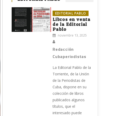
EDITORIAL PABLO
Libros en venta
de la Editorial
Pablo
noviembre 13, 2025
Redacción
Cubaperiodistas
La Editorial Pablo de la
Torriente, de la Unión
de la Periodistas de
Cuba, dispone en su
colección de libros
publicados algunos
títulos, que el
interesado puede