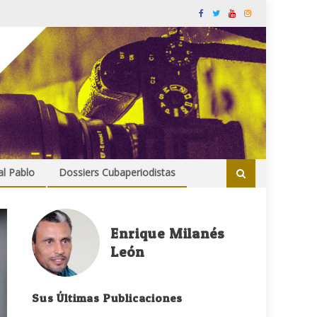
al Pablo
Dossiers Cubaperiodistas
Enrique Milanés
León
Sus Últimas Publicaciones