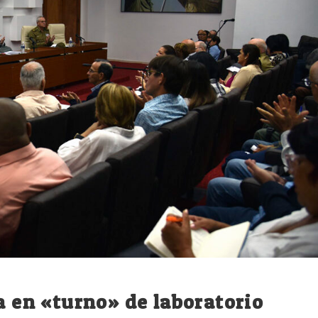
a en «turno» de laboratorio