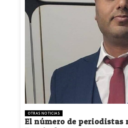
OTRAS NOTICIAS
El número de periodistas m