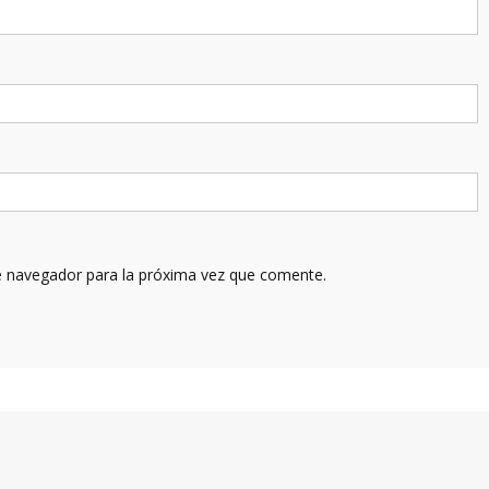
e navegador para la próxima vez que comente.