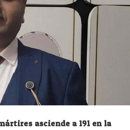
ártires asciende a 191 en la