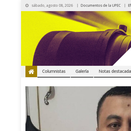
sábado, agosto 08, 2026
Documentos de la UPEC
E
Columnistas
Galería
Notas destacada