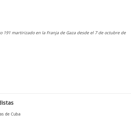
 191 martirizado en la Franja de Gaza desde el 7 de octubre de
istas
tas de Cuba