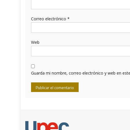
Correo electrónico
*
Web
Guarda mi nombre, correo electrónico y web en est