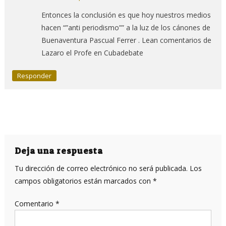
Entonces la conclusión es que hoy nuestros medios
hacen “”anti periodismo”” a la luz de los cánones de
Buenaventura Pascual Ferrer . Lean comentarios de
Lazaro el Profe en Cubadebate
Responder
Deja una respuesta
Tu dirección de correo electrónico no será publicada.
Los
campos obligatorios están marcados con
*
Comentario
*