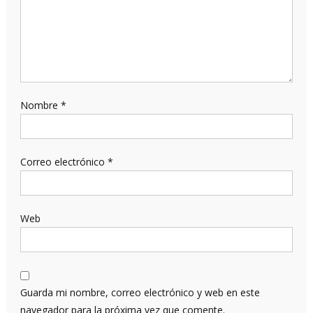
Nombre
*
Correo electrónico
*
Web
Guarda mi nombre, correo electrónico y web en este
navegador para la próxima vez que comente.