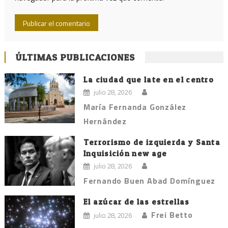
ÚLTIMAS PUBLICACIONES
La ciudad que late en el centro
julio 28, 2026
María Fernanda González
Hernández
Terrorismo de izquierda y Santa
Inquisición new age
julio 28, 2026
Fernando Buen Abad Domínguez
El azúcar de las estrellas
Frei Betto
julio 28, 2026