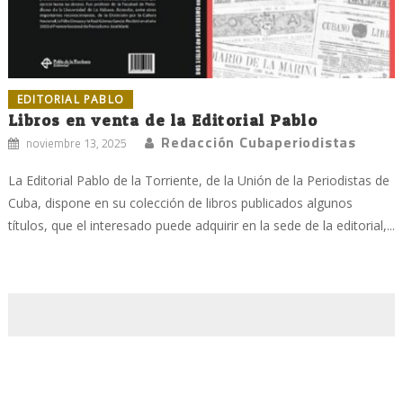
EDITORIAL PABLO
Libros en venta de la Editorial Pablo
Redacción Cubaperiodistas
noviembre 13, 2025
La Editorial Pablo de la Torriente, de la Unión de la Periodistas de
Cuba, dispone en su colección de libros publicados algunos
títulos, que el interesado puede adquirir en la sede de la editorial,...