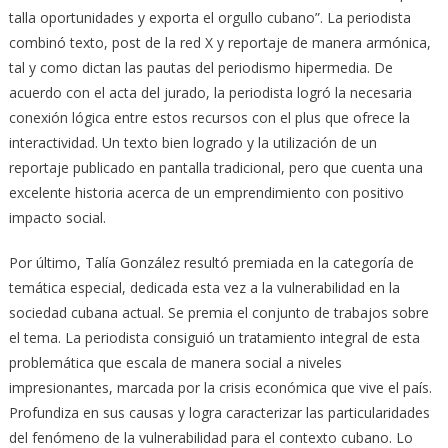
talla oportunidades y exporta el orgullo cubano”. La periodista
combinó texto, post de la red X y reportaje de manera armónica,
tal y como dictan las pautas del periodismo hipermedia. De
acuerdo con el acta del jurado, la periodista logró la necesaria
conexión lógica entre estos recursos con el plus que ofrece la
interactividad. Un texto bien logrado y la utilización de un
reportaje publicado en pantalla tradicional, pero que cuenta una
excelente historia acerca de un emprendimiento con positivo
impacto social.
Por último, Talía González resultó premiada en la categoría de
temática especial, dedicada esta vez a la vulnerabilidad en la
sociedad cubana actual. Se premia el conjunto de trabajos sobre
el tema. La periodista consiguió un tratamiento integral de esta
problemática que escala de manera social a niveles
impresionantes, marcada por la crisis económica que vive el país.
Profundiza en sus causas y logra caracterizar las particularidades
del fenómeno de la vulnerabilidad para el contexto cubano. Lo