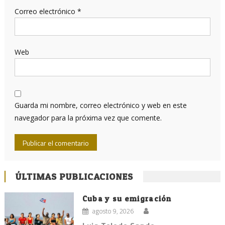
Correo electrónico
*
Web
Guarda mi nombre, correo electrónico y web en este
navegador para la próxima vez que comente.
ÚLTIMAS PUBLICACIONES
Cuba y su emigración
agosto 9, 2026