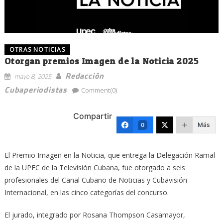
OTRAS NOTICIAS
Otorgan premios Imagen de la Noticia 2025
Redacción
mayo 8, 2025
Cubaperiodistas
Comment(0)
Compartir
Más
0
El Premio Imagen en la Noticia, que entrega la Delegación Ramal
de la UPEC de la Televisión Cubana, fue otorgado a seis
profesionales del Canal Cubano de Noticias y Cubavisión
Internacional, en las cinco categorías del concurso.
El jurado, integrado por Rosana Thompson Casamayor,