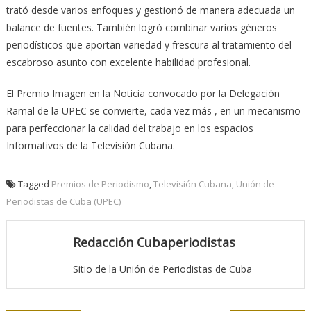
trató desde varios enfoques y gestionó de manera adecuada un
balance de fuentes. También logró combinar varios géneros
periodísticos que aportan variedad y frescura al tratamiento del
escabroso asunto con excelente habilidad profesional.
El Premio Imagen en la Noticia convocado por la Delegación
Ramal de la UPEC se convierte, cada vez más , en un mecanismo
para perfeccionar la calidad del trabajo en los espacios
Informativos de la Televisión Cubana.
Tagged
Premios de Periodismo
,
Televisión Cubana
,
Unión de
Periodistas de Cuba (UPEC)
Redacción Cubaperiodistas
Sitio de la Unión de Periodistas de Cuba