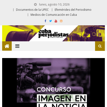
lunes, agosto 10, 2026
Documentos de la UPEC
Efemérides del Periodismo
Medios de Comunicación en Cuba