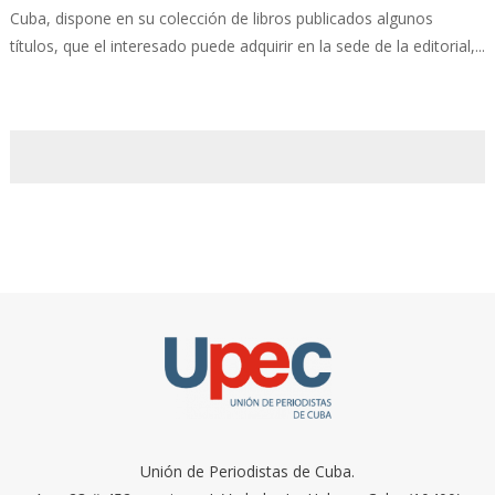
Cuba, dispone en su colección de libros publicados algunos
títulos, que el interesado puede adquirir en la sede de la editorial,...
Unión de Periodistas de Cuba.