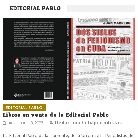
EDITORIAL PABLO
EDITORIAL PABLO
Libros en venta de la Editorial Pablo
Redacción Cubaperiodistas
noviembre 13, 2025
La Editorial Pablo de la Torriente, de la Unión de la Periodistas de