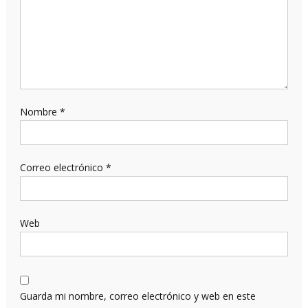
Nombre
*
Correo electrónico
*
Web
Guarda mi nombre, correo electrónico y web en este