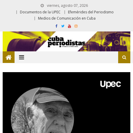
viernes, agosto 07, 2026
Documentos de la UPEC
Efemérides del Periodismo
Medios de Comunicación en Cuba