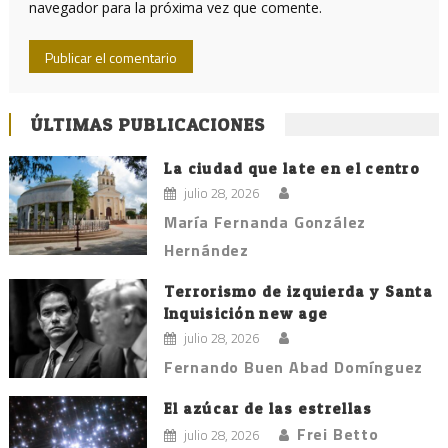
navegador para la próxima vez que comente.
ÚLTIMAS PUBLICACIONES
La ciudad que late en el centro
julio 28, 2026
María Fernanda González
Hernández
Terrorismo de izquierda y Santa
Inquisición new age
julio 28, 2026
Fernando Buen Abad Domínguez
El azúcar de las estrellas
Frei Betto
julio 28, 2026