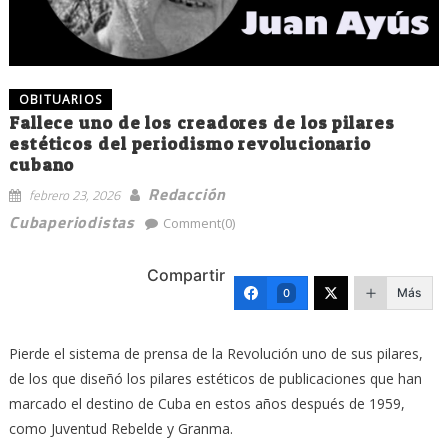
OBITUARIOS
Fallece uno de los creadores de los pilares
estéticos del periodismo revolucionario
cubano
Redacción
febrero 23, 2026
Cubaperiodistas
Comment(0)
Compartir
Más
0
Pierde el sistema de prensa de la Revolución uno de sus pilares,
de los que diseñó los pilares estéticos de publicaciones que han
marcado el destino de Cuba en estos años después de 1959,
como Juventud Rebelde y Granma.