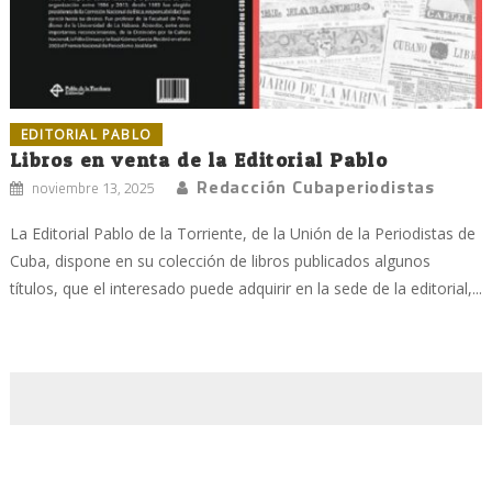
EDITORIAL PABLO
Libros en venta de la Editorial Pablo
Redacción Cubaperiodistas
noviembre 13, 2025
La Editorial Pablo de la Torriente, de la Unión de la Periodistas de
Cuba, dispone en su colección de libros publicados algunos
títulos, que el interesado puede adquirir en la sede de la editorial,...