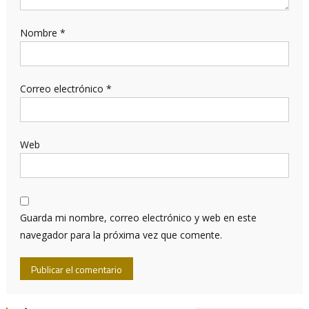
Nombre
*
Correo electrónico
*
Web
Guarda mi nombre, correo electrónico y web en este
navegador para la próxima vez que comente.