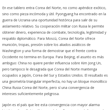
En ese tablero entra Corea del Norte, no como apéndice exótico,
sino como pieza incómoda y útil. Pyongyang ha encontrado en la
guerra de Ucrania una oportunidad histórica para salir de su
aislamiento relativo. Su cooperación militar con Rusia le permite
obtener dinero, experiencia de combate, tecnología, legitimidad y
respaldo diplomático. Para Moscú, Corea del Norte ofrece
munición, tropas, presión sobre los aliados asiáticos de
Washington y una forma de demostrar que el frente contra
Occidente no termina en Europa. Para Beijing, el asunto es más
ambiguo: China no quiere perder influencia sobre Kim Jong Un,
pero tampoco le desagrada que Corea del Norte mantenga
ocupados a Japón, Corea del Sur y Estados Unidos. El resultado es
una geometría triangular imperfecta, no hay un bloque monolítico
China-Rusia-Corea del Norte, pero sí una convergencia de
intereses suficientemente peligrosa.
Japón es el país que lee esta convergencia con mayor alarma