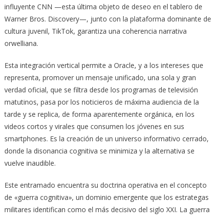
influyente CNN —esta última objeto de deseo en el tablero de
Warner Bros. Discovery—, junto con la plataforma dominante de
cultura juvenil, TikTok, garantiza una coherencia narrativa
orwelliana.
Esta integración vertical permite a Oracle, y a los intereses que
representa, promover un mensaje unificado, una sola y gran
verdad oficial, que se filtra desde los programas de televisión
matutinos, pasa por los noticieros de máxima audiencia de la
tarde y se replica, de forma aparentemente orgánica, en los
videos cortos y virales que consumen los jóvenes en sus
smartphones. Es la creación de un universo informativo cerrado,
donde la disonancia cognitiva se minimiza y la alternativa se
vuelve inaudible.
Este entramado encuentra su doctrina operativa en el concepto
de «guerra cognitiva», un dominio emergente que los estrategas
militares identifican como el más decisivo del siglo XXI. La guerra