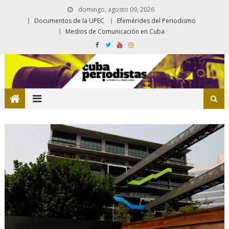
domingo, agosto 09, 2026
Documentos de la UPEC
Efemérides del Periodismo
Medios de Comunicación en Cuba