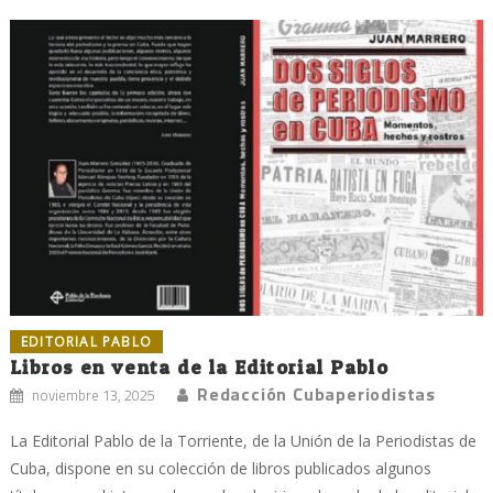
EDITORIAL PABLO
Libros en venta de la Editorial Pablo
Redacción Cubaperiodistas
noviembre 13, 2025
La Editorial Pablo de la Torriente, de la Unión de la Periodistas de
Cuba, dispone en su colección de libros publicados algunos