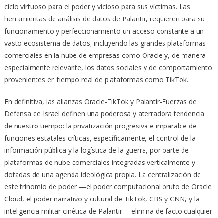
ciclo virtuoso para el poder y vicioso para sus víctimas. Las
herramientas de análisis de datos de Palantir, requieren para su
funcionamiento y perfeccionamiento un acceso constante a un
vasto ecosistema de datos, incluyendo las grandes plataformas
comerciales en la nube de empresas como Oracle y, de manera
especialmente relevante, los datos sociales y de comportamiento
provenientes en tiempo real de plataformas como TikTok.
En definitiva, las alianzas Oracle-TikTok y Palantir-Fuerzas de
Defensa de Israel definen una poderosa y aterradora tendencia
de nuestro tiempo: la privatización progresiva e imparable de
funciones estatales críticas, específicamente, el control de la
información pública y la logística de la guerra, por parte de
plataformas de nube comerciales integradas verticalmente y
dotadas de una agenda ideológica propia. La centralización de
este trinomio de poder —el poder computacional bruto de Oracle
Cloud, el poder narrativo y cultural de TikTok, CBS y CNN, y la
inteligencia militar cinética de Palantir— elimina de facto cualquier