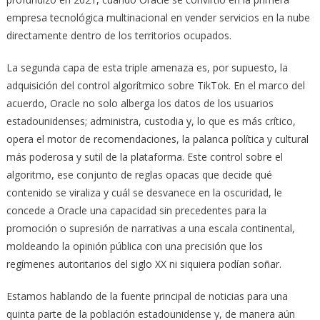
empresa tecnológica multinacional en vender servicios en la nube
directamente dentro de los territorios ocupados.
La segunda capa de esta triple amenaza es, por supuesto, la
adquisición del control algorítmico sobre TikTok. En el marco del
acuerdo, Oracle no solo alberga los datos de los usuarios
estadounidenses; administra, custodia y, lo que es más crítico,
opera el motor de recomendaciones, la palanca política y cultural
más poderosa y sutil de la plataforma. Este control sobre el
algoritmo, ese conjunto de reglas opacas que decide qué
contenido se viraliza y cuál se desvanece en la oscuridad, le
concede a Oracle una capacidad sin precedentes para la
promoción o supresión de narrativas a una escala continental,
moldeando la opinión pública con una precisión que los
regímenes autoritarios del siglo XX ni siquiera podían soñar.
Estamos hablando de la fuente principal de noticias para una
quinta parte de la población estadounidense y, de manera aún