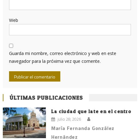
Web
Guarda mi nombre, correo electrónico y web en este
navegador para la próxima vez que comente.
ÚLTIMAS PUBLICACIONES
La ciudad que late en el centro
julio 28, 2026
María Fernanda González
Hernández