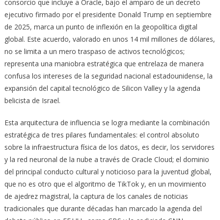
consorcio que incluye a Oracle, bajo el amparo de un decreto
ejecutivo firmado por el presidente Donald Trump en septiembre
de 2025, marca un punto de inflexión en la geopolítica digital
global. Este acuerdo, valorado en unos 14 mil millones de dólares,
no se limita a un mero traspaso de activos tecnológicos;
representa una maniobra estratégica que entrelaza de manera
confusa los intereses de la seguridad nacional estadounidense, la
expansión del capital tecnológico de Silicon Valley y la agenda
belicista de Israel.
Esta arquitectura de influencia se logra mediante la combinación
estratégica de tres pilares fundamentales: el control absoluto
sobre la infraestructura física de los datos, es decir, los servidores
y la red neuronal de la nube a través de Oracle Cloud; el dominio
del principal conducto cultural y noticioso para la juventud global,
que no es otro que el algoritmo de TikTok y, en un movimiento
de ajedrez magistral, la captura de los canales de noticias
tradicionales que durante décadas han marcado la agenda del