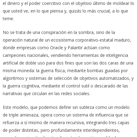
el dinero y el poder coercitivo con el objetivo último de moldear lo
que usted ve, en lo que piensa y, quizás lo más crucial, a lo que
teme.
No se trata de una conspiración en la sombra, sino de la
operación natural de un ecosistema corporativo-estatal maduro,
donde empresas como Oracle y Palantir actúan como
campeones nacionales, vendiendo herramientas de inteligencia
artificial de doble uso para dos fines que son las dos caras de una
misma moneda: la guerra física, mediante bombas guiadas por
algoritmos y sistemas de selección de objetivos automatizados, y
la guerra cognitiva, mediante el control sutil o descarado de las
narrativas que circulan en las redes sociales.
Este modelo, que podemos definir sin sutileza como un modelo
de triple amenaza, opera como un sistema de influencia que se
refuerza a sí mismo de manera recursiva, integrando tres capas
de poder distintas, pero profundamente interdependientes,