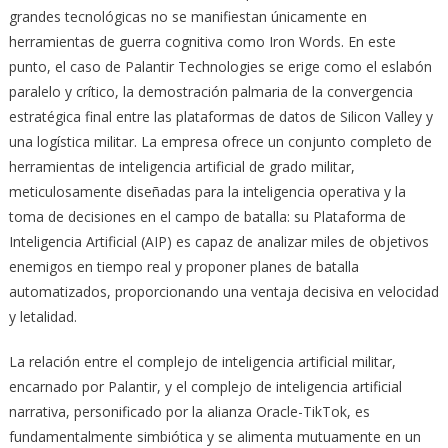
grandes tecnológicas no se manifiestan únicamente en
herramientas de guerra cognitiva como Iron Words. En este
punto, el caso de Palantir Technologies se erige como el eslabón
paralelo y crítico, la demostración palmaria de la convergencia
estratégica final entre las plataformas de datos de Silicon Valley y
una logística militar. La empresa ofrece un conjunto completo de
herramientas de inteligencia artificial de grado militar,
meticulosamente diseñadas para la inteligencia operativa y la
toma de decisiones en el campo de batalla: su Plataforma de
Inteligencia Artificial (AIP) es capaz de analizar miles de objetivos
enemigos en tiempo real y proponer planes de batalla
automatizados, proporcionando una ventaja decisiva en velocidad
y letalidad.
La relación entre el complejo de inteligencia artificial militar,
encarnado por Palantir, y el complejo de inteligencia artificial
narrativa, personificado por la alianza Oracle-TikTok, es
fundamentalmente simbiótica y se alimenta mutuamente en un