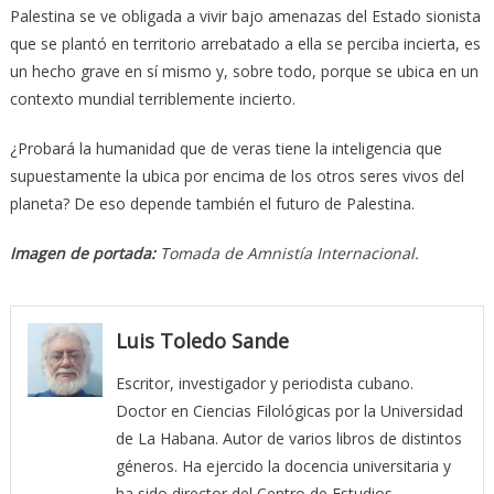
Palestina se ve obligada a vivir bajo amenazas del Estado sionista
que se plantó en territorio arrebatado a ella se perciba incierta, es
un hecho grave en sí mismo y, sobre todo, porque se ubica en un
contexto mundial terriblemente incierto.
¿Probará la humanidad que de veras tiene la inteligencia que
supuestamente la ubica por encima de los otros seres vivos del
planeta? De eso depende también el futuro de Palestina.
Imagen de portada:
Tomada de Amnistía Internacional.
Luis Toledo Sande
Escritor, investigador y periodista cubano.
Doctor en Ciencias Filológicas por la Universidad
de La Habana. Autor de varios libros de distintos
géneros. Ha ejercido la docencia universitaria y
ha sido director del Centro de Estudios