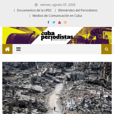
viernes, agosto 07, 2026
Documentos de la UPEC
Efemérides del Periodismo
Medios de Comunicación en Cuba