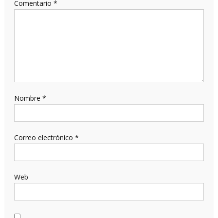
Comentario
*
Nombre
*
Correo electrónico
*
Web