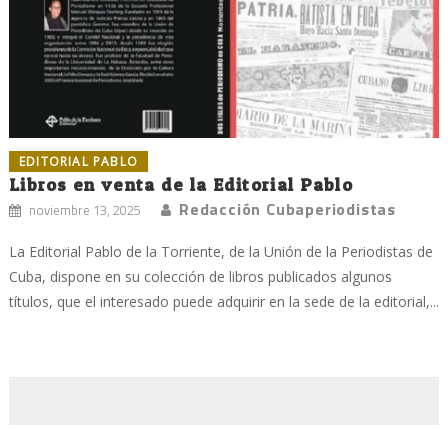
EDITORIAL PABLO
Libros en venta de la Editorial Pablo
Redacción Cubaperiodistas
noviembre 13, 2025
La Editorial Pablo de la Torriente, de la Unión de la Periodistas de
Cuba, dispone en su colección de libros publicados algunos
títulos, que el interesado puede adquirir en la sede de la editorial,...