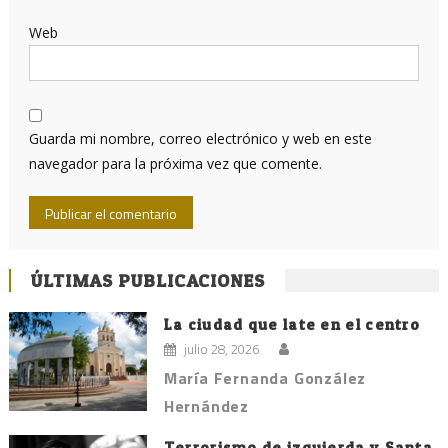
Web
Guarda mi nombre, correo electrónico y web en este
navegador para la próxima vez que comente.
ÚLTIMAS PUBLICACIONES
La ciudad que late en el centro
julio 28, 2026
María Fernanda González
Hernández
Terrorismo de izquierda y Santa