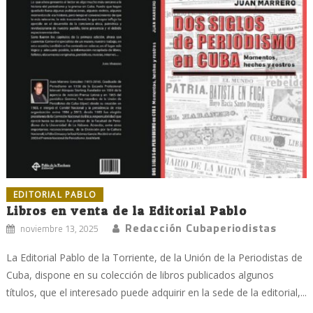
EDITORIAL PABLO
Libros en venta de la Editorial Pablo
Redacción Cubaperiodistas
noviembre 13, 2025
La Editorial Pablo de la Torriente, de la Unión de la Periodistas de
Cuba, dispone en su colección de libros publicados algunos
títulos, que el interesado puede adquirir en la sede de la editorial,...