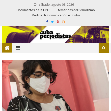
sábado, agosto 08, 2026
Documentos de la UPEC
Efemérides del Periodismo
Medios de Comunicación en Cuba