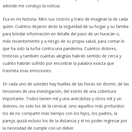
adonde me condujo la noticia.
Esa es mi historia. Miro sus rostros y trato de imaginar la de cada
quien. Cuántos dejaron atrás la seguridad de su hogar y su familia
para brindar información en detalle del paso de un huracán o,
más recientemente y a riesgo de su propia salud, para contar lo
que ha sido la lucha contra una pandemia. Cuántos dolores,
tristezas y también cuántas alegrías habrán sentido de cerca y
cuánto habrán sufrido por encontrar la palabra exacta que
trasmita esas emociones.
En cada uno de ustedes hay huellas de las horas sin dormir, de las
tensiones de una investigación, del estrés de una cobertura
importante. Todos tienen mil y una anécdotas y otros mil y un
dolores, no solo los de la cervical, sino aquellos más profundos:
los de no compartir más tiempo con los hijos, los padres, la
pareja; quizá incluso los de la distancia y el no poder regresar por
la necesidad de cumplir con un deber.