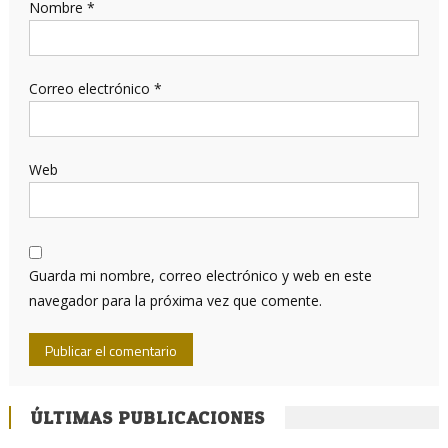
Nombre
*
Correo electrónico
*
Web
Guarda mi nombre, correo electrónico y web en este
navegador para la próxima vez que comente.
ÚLTIMAS PUBLICACIONES