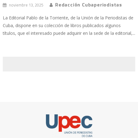
Redacción Cubaperiodistas
noviembre 13, 2025
La Editorial Pablo de la Torriente, de la Unión de la Periodistas de
Cuba, dispone en su colección de libros publicados algunos
títulos, que el interesado puede adquirir en la sede de la editorial,...