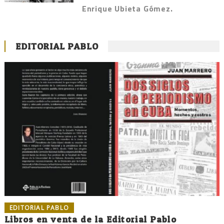
Enrique Ubieta Gómez.
EDITORIAL PABLO
EDITORIAL PABLO
Libros en venta de la Editorial Pablo