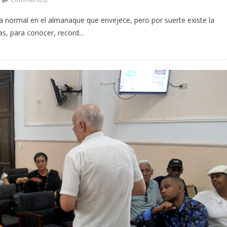
ía normal en el almanaque que envejece, pero por suerte existe la
s, para conocer, record...