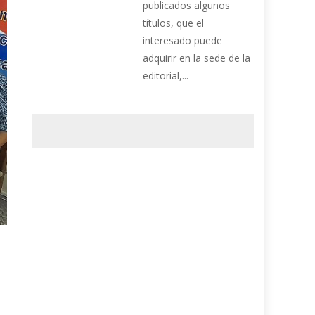
publicados algunos
títulos, que el
interesado puede
adquirir en la sede de la
editorial,...