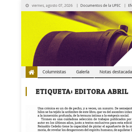
viernes, agosto 07, 2026
Documentos de la UPEC
Ef
Columnistas
Galería
Notas destacada
ETIQUETA:
EDITORA ABRIL