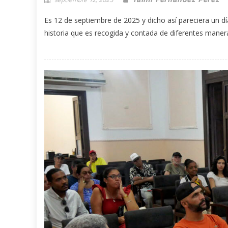
Es 12 de septiembre de 2025 y dicho así pareciera un d
historia que es recogida y contada de diferentes manera