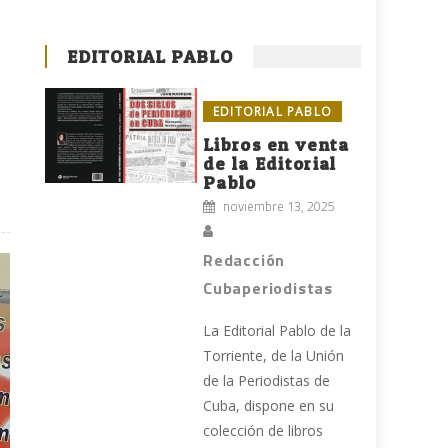
EDITORIAL PABLO
EDITORIAL PABLO
Libros en venta
de la Editorial
Pablo
noviembre 13, 2025
Redacción
Cubaperiodistas
La Editorial Pablo de la
Torriente, de la Unión
de la Periodistas de
Cuba, dispone en su
colección de libros