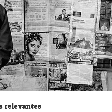
es relevantes