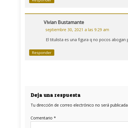
Vivian Bustamante
septiembre 30, 2021 a las 9:29 am
El titulista es una figura q no pocos abogan
Responder
Deja una respuesta
Tu dirección de correo electrónico no será publicada
Comentario
*