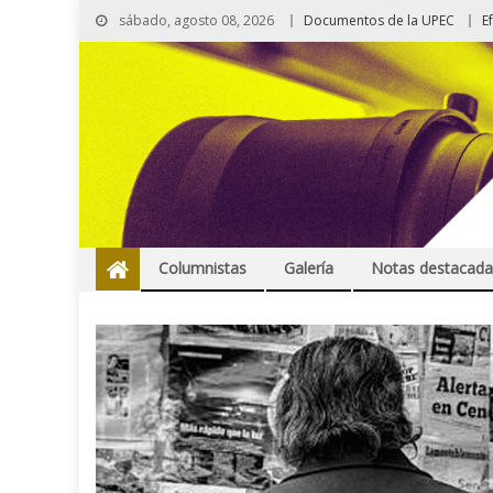
sábado, agosto 08, 2026
Documentos de la UPEC
E
Columnistas
Galería
Notas destacada