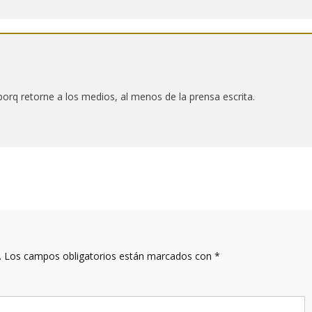
 porq retorne a los medios, al menos de la prensa escrita.
.
Los campos obligatorios están marcados con
*