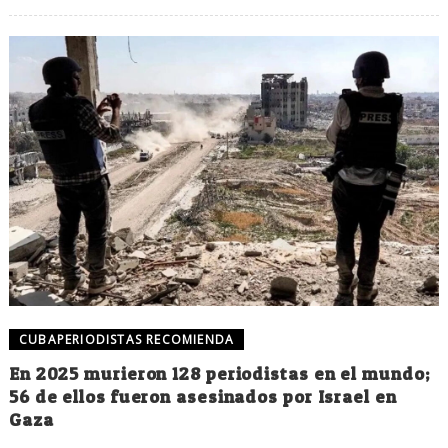
CUBAPERIODISTAS RECOMIENDA
En 2025 murieron 128 periodistas en el mundo;
56 de ellos fueron asesinados por Israel en
Gaza