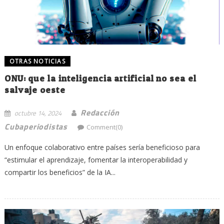
OTRAS NOTICIAS
ONU: que la inteligencia artificial no sea el
salvaje oeste
Redacción
octubre 14, 2024
Cubaperiodistas
Comment(0)
Un enfoque colaborativo entre países sería beneficioso para
“estimular el aprendizaje, fomentar la interoperabilidad y
compartir los beneficios” de la IA...