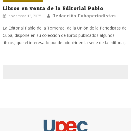
Libros en venta de la Editorial Pablo
Redacción Cubaperiodistas
noviembre 13, 2025
La Editorial Pablo de la Torriente, de la Unión de la Periodistas de
Cuba, dispone en su colección de libros publicados algunos
títulos, que el interesado puede adquirir en la sede de la editorial,...