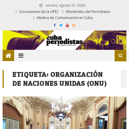
viernes, agosto 07, 2026
Documentos de la UPEC
Efemérides del Periodismo
Medios de Comunicación en Cuba
ETIQUETA:
ORGANIZACIÓN
DE NACIONES UNIDAS (ONU)