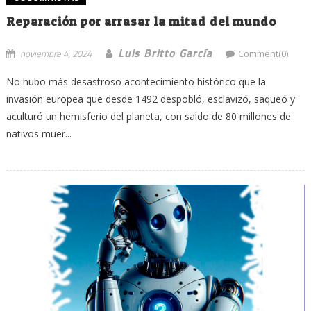
Reparación por arrasar la mitad del mundo
Luis Britto García
noviembre 4, 2024
Comment(0)
No hubo más desastroso acontecimiento histórico que la
invasión europea que desde 1492 despobló, esclavizó, saqueó y
aculturó un hemisferio del planeta, con saldo de 80 millones de
nativos muer...