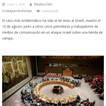
Redacción
enero 1, 2026
Cubaperiodistas
Comment(0)
El caso más emblemático ha sido el de Anas al Sharif, muerto el
10 de agosto junto a otros cinco periodistas y trabajadores de
medios de comunicación en un ataque israelí sobre una tienda de
campa...