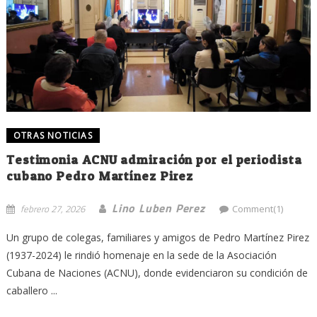
OTRAS NOTICIAS
Testimonia ACNU admiración por el periodista
cubano Pedro Martínez Pirez
Lino Luben Perez
febrero 27, 2026
Comment(1)
Un grupo de colegas, familiares y amigos de Pedro Martínez Pirez
(1937-2024) le rindió homenaje en la sede de la Asociación
Cubana de Naciones (ACNU), donde evidenciaron su condición de
caballero ...