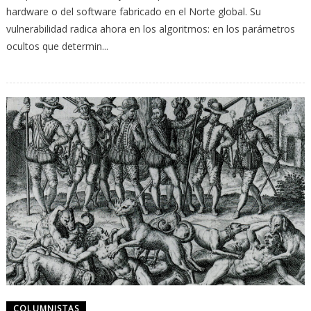
hardware o del software fabricado en el Norte global. Su
vulnerabilidad radica ahora en los algoritmos: en los parámetros
ocultos que determin...
COLUMNISTAS