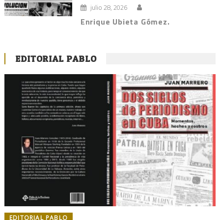
julio 28, 2026
Enrique Ubieta Gómez.
EDITORIAL PABLO
EDITORIAL PABLO