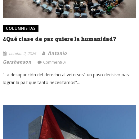
COLUMNISTAS
¿Qué clase de paz quiere la humanidad?
Antonio
octubre 2, 2025
Gershenson
Comment(0)
“La desaparición del derecho al veto será un paso decisivo para
lograr la paz que tanto necesitamos”...