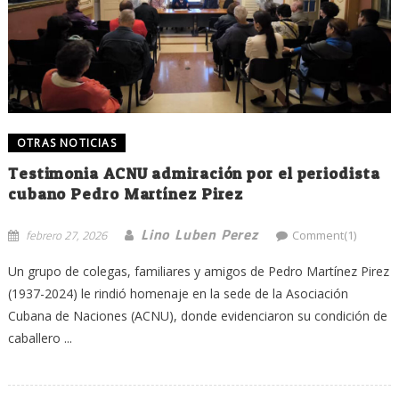
OTRAS NOTICIAS
Testimonia ACNU admiración por el periodista
cubano Pedro Martínez Pirez
Lino Luben Perez
febrero 27, 2026
Comment(1)
Un grupo de colegas, familiares y amigos de Pedro Martínez Pirez
(1937-2024) le rindió homenaje en la sede de la Asociación
Cubana de Naciones (ACNU), donde evidenciaron su condición de
caballero ...