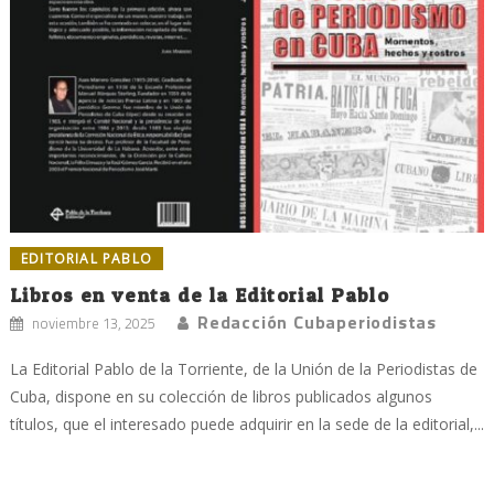
EDITORIAL PABLO
Libros en venta de la Editorial Pablo
Redacción Cubaperiodistas
noviembre 13, 2025
La Editorial Pablo de la Torriente, de la Unión de la Periodistas de
Cuba, dispone en su colección de libros publicados algunos
títulos, que el interesado puede adquirir en la sede de la editorial,...