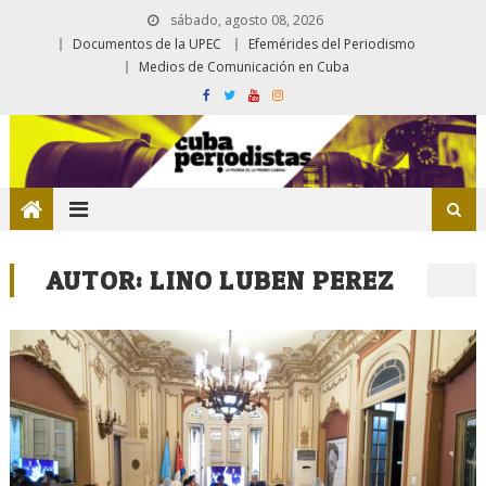
sábado, agosto 08, 2026
Documentos de la UPEC
Efemérides del Periodismo
Medios de Comunicación en Cuba
AUTOR:
LINO LUBEN PEREZ