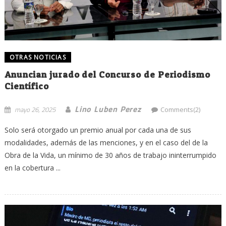
OTRAS NOTICIAS
Anuncian jurado del Concurso de Periodismo
Científico
Lino Luben Perez
mayo 26, 2025
Comments(2)
Solo será otorgado un premio anual por cada una de sus
modalidades, además de las menciones, y en el caso del de la
Obra de la Vida, un mínimo de 30 años de trabajo ininterrumpido
en la cobertura ...