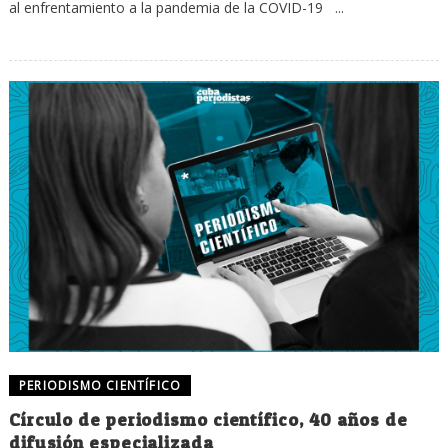
al enfrentamiento a la pandemia de la COVID-19 ...
PERIODISMO CIENTÍFICO
Círculo de periodismo científico, 40 años de
difusión especializada