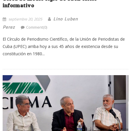
informativo
Lino Luben
septiembre 20, 2025
Perez
Comment(0)
El Círculo de Periodismo Científico, de la Unión de Periodistas de
Cuba (UPEC) arriba hoy a sus 45 años de existencia desde su
constitución en 1980...