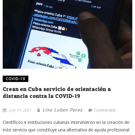
COVID-19
Crean en Cuba servicio de orientación a
distancia contra la COVID-19
Lino Luben Perez
julio 31, 2021
Comment(0)
Científicos e instituciones cubanas intervinieron en la creación de
este servicio que constituye una alternativa de ayuda profesional