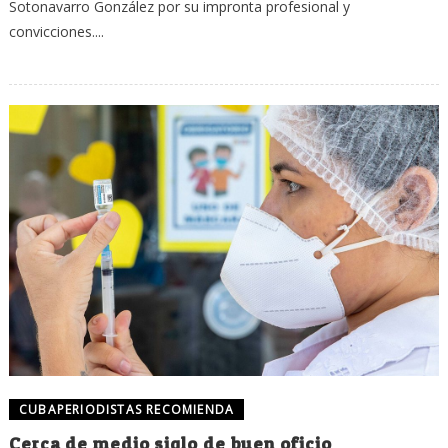
Sotonavarro González por su impronta profesional y
convicciones....
CUBAPERIODISTAS RECOMIENDA
Cerca de medio siglo de buen oficio