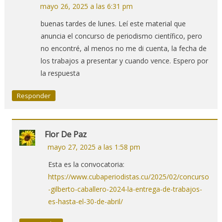
mayo 26, 2025 a las 6:31 pm
buenas tardes de lunes. Leí este material que
anuncia el concurso de periodismo científico, pero
no encontré, al menos no me di cuenta, la fecha de
los trabajos a presentar y cuando vence. Espero por
la respuesta
Responder
Flor De Paz
mayo 27, 2025 a las 1:58 pm
Esta es la convocatoria:
https://www.cubaperiodistas.cu/2025/02/concurso
-gilberto-caballero-2024-la-entrega-de-trabajos-
es-hasta-el-30-de-abril/