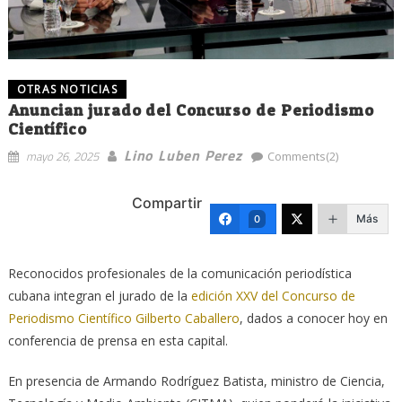
OTRAS NOTICIAS
Anuncian jurado del Concurso de Periodismo
Científico
Lino Luben Perez
mayo 26, 2025
Comments(2)
Compartir
Más
0
Reconocidos profesionales de la comunicación periodística
cubana integran el jurado de la
edición XXV del Concurso de
Periodismo Científico Gilberto Caballero
, dados a conocer hoy en
conferencia de prensa en esta capital.
En presencia de Armando Rodríguez Batista, ministro de Ciencia,