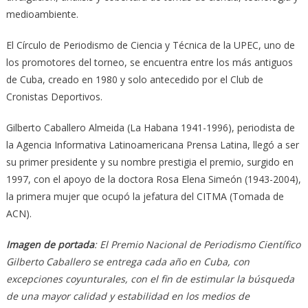
medioambiente.
El Círculo de Periodismo de Ciencia y Técnica de la UPEC, uno de
los promotores del torneo, se encuentra entre los más antiguos
de Cuba, creado en 1980 y solo antecedido por el Club de
Cronistas Deportivos.
Gilberto Caballero Almeida (La Habana 1941-1996), periodista de
la Agencia Informativa Latinoamericana Prensa Latina, llegó a ser
su primer presidente y su nombre prestigia el premio, surgido en
1997, con el apoyo de la doctora Rosa Elena Simeón (1943-2004),
la primera mujer que ocupó la jefatura del CITMA (Tomada de
ACN).
Imagen de portada
: El Premio Nacional de Periodismo Científico
Gilberto Caballero se entrega cada año en Cuba, con
excepciones coyunturales, con el fin de estimular la búsqueda
de una mayor calidad y estabilidad en los medios de