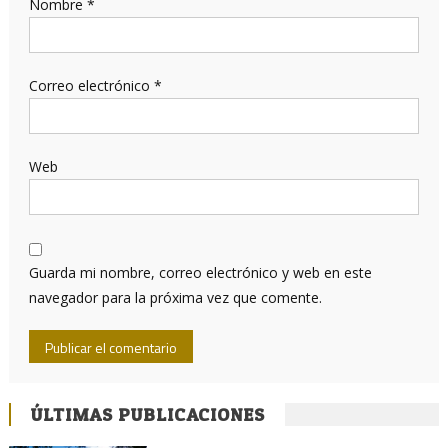
Nombre
*
Correo electrónico
*
Web
Guarda mi nombre, correo electrónico y web en este
navegador para la próxima vez que comente.
ÚLTIMAS PUBLICACIONES