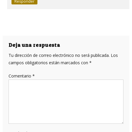
Responder
Deja una respuesta
Tu dirección de correo electrónico no será publicada.
Los
campos obligatorios están marcados con
*
Comentario
*