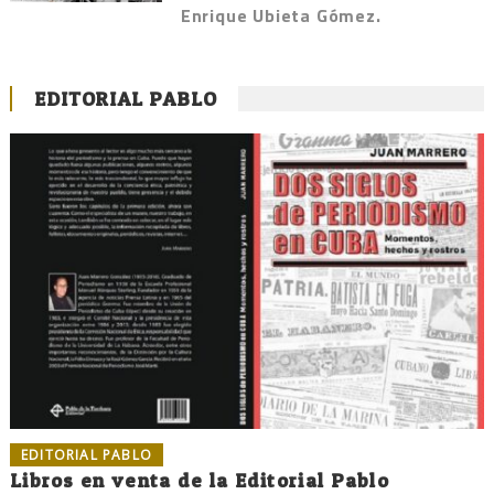
Enrique Ubieta Gómez.
EDITORIAL PABLO
EDITORIAL PABLO
Libros en venta de la Editorial Pablo