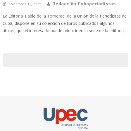
Redacción Cubaperiodistas
noviembre 13, 2025
La Editorial Pablo de la Torriente, de la Unión de la Periodistas de
Cuba, dispone en su colección de libros publicados algunos
títulos, que el interesado puede adquirir en la sede de la editorial,...