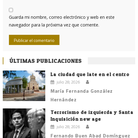
Guarda mi nombre, correo electrónico y web en este
navegador para la próxima vez que comente.
ÚLTIMAS PUBLICACIONES
La ciudad que late en el centro
julio 28, 2026
María Fernanda González
Hernández
Terrorismo de izquierda y Santa
Inquisición new age
julio 28, 2026
Fernando Buen Abad Domínguez