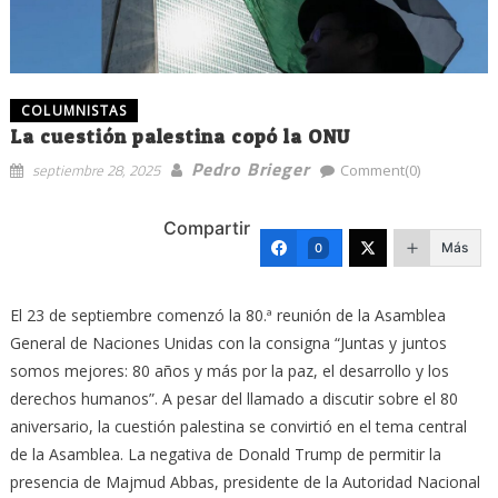
COLUMNISTAS
La cuestión palestina copó la ONU
Pedro Brieger
septiembre 28, 2025
Comment(0)
Compartir
Más
0
El 23 de septiembre comenzó la 80.ª reunión de la Asamblea
General de Naciones Unidas con la consigna “Juntas y juntos
somos mejores: 80 años y más por la paz, el desarrollo y los
derechos humanos”. A pesar del llamado a discutir sobre el 80
aniversario, la cuestión palestina se convirtió en el tema central
de la Asamblea. La negativa de Donald Trump de permitir la
presencia de Majmud Abbas, presidente de la Autoridad Nacional