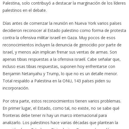
Palestina, solo contribuyó a destacar la marginación de los líderes
palestinos en el debate.
Días antes de comenzar la reunión en Nueva York varios países
decidieron reconocer al Estado palestino como forma de protesta
contra la ofensiva militar israelí en Gaza. Muy pocos de esos
reconocimientos incluyen la denuncia de genocidio por parte de
Israel, y menos aún implican frenar sus ventas de armas. Son
apenas tibias respuestas a la ofensiva israelí. Cabe señalar que,
incluso esas tibias respuestas, suponen hoy enfrentarse con
Benjamin Netanyahu y Trump, lo que no es un detalle menor.
Total respaldo a Palestina en la ONU, 143 países piden su
incorporación.
Por otra parte, estos reconocimientos tienen varios problemas.
En primer lugar, el Estado, como tal, no existe, no se sabe qué
fronteras debe tener ni hay un marco internacional para
analizarlo. Los palestinos hace varias décadas que plantean la