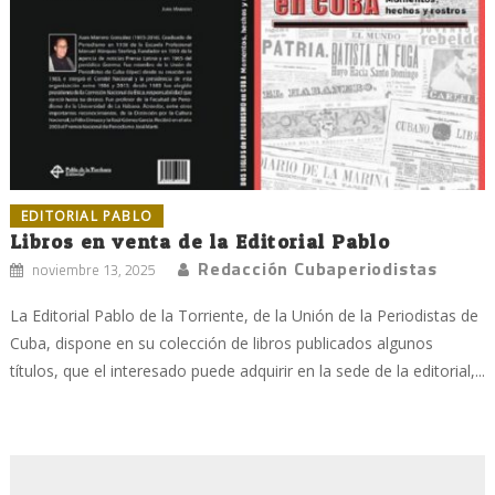
EDITORIAL PABLO
Libros en venta de la Editorial Pablo
Redacción Cubaperiodistas
noviembre 13, 2025
La Editorial Pablo de la Torriente, de la Unión de la Periodistas de
Cuba, dispone en su colección de libros publicados algunos
títulos, que el interesado puede adquirir en la sede de la editorial,...