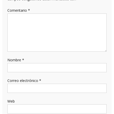
Comentario
*
Nombre
*
Correo electrónico
*
Web