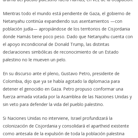
Mientras todo el mundo está pendiente de Gaza, el gobierno de
Netanyahu continúa expandiendo sus asentamientos —con
población judía— apropiándose de los territorios de Cisjordania
donde Hamás tiene poco peso. Dado que Netanyahu cuenta con
el apoyo incondicional de Donald Trump, las distintas
declaraciones simbólicas de reconocimiento de un Estado
palestino no le mueven un pelo.
En su discurso ante el pleno, Gustavo Petro, presidente de
Colombia, dijo que ya se había agotado la diplomacia para
detener el genocidio en Gaza. Petro propuso conformar una
fuerza armada votada por la Asamblea de las Naciones Unidas y
sin veto para defender la vida del pueblo palestino.
Si Naciones Unidas no interviene, Israel profundizará la
colonización de Cisjordania y consolidará el apartheid existente
como antesala de la expulsión de toda la población palestina