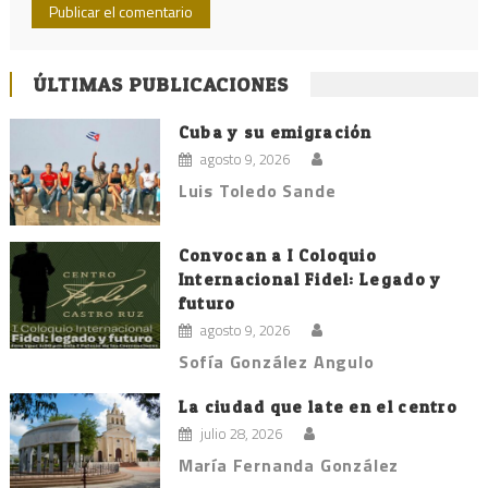
ÚLTIMAS PUBLICACIONES
Cuba y su emigración
agosto 9, 2026
Luis Toledo Sande
Convocan a I Coloquio
Internacional Fidel: Legado y
futuro
agosto 9, 2026
Sofía González Angulo
La ciudad que late en el centro
julio 28, 2026
María Fernanda González