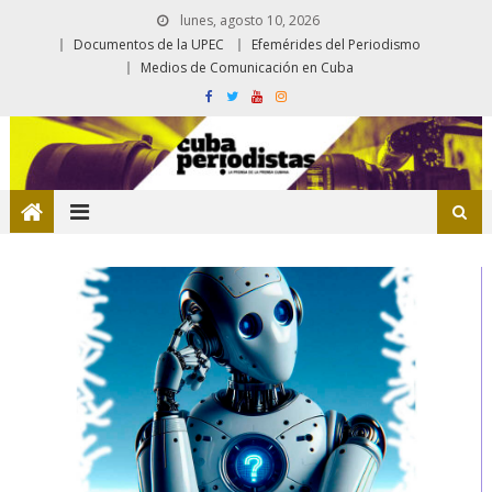
lunes, agosto 10, 2026
Documentos de la UPEC
Efemérides del Periodismo
Medios de Comunicación en Cuba