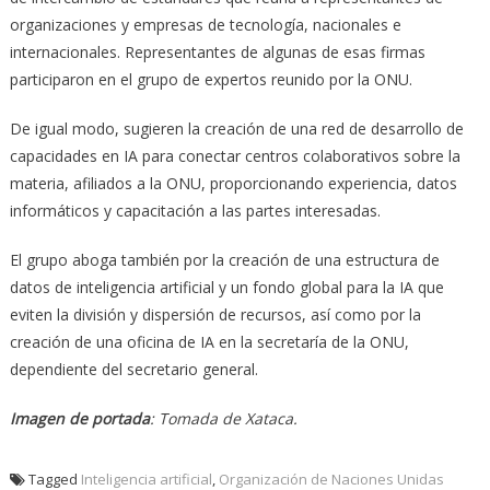
organizaciones y empresas de tecnología, nacionales e
internacionales. Representantes de algunas de esas firmas
participaron en el grupo de expertos reunido por la ONU.
De igual modo, sugieren la creación de una red de desarrollo de
capacidades en IA para conectar centros colaborativos sobre la
materia, afiliados a la ONU, proporcionando experiencia, datos
informáticos y capacitación a las partes interesadas.
El grupo aboga también por la creación de una estructura de
datos de inteligencia artificial y un fondo global para la IA que
eviten la división y dispersión de recursos, así como por la
creación de una oficina de IA en la secretaría de la ONU,
dependiente del secretario general.
Imagen de portada
: Tomada de Xataca.
Tagged
Inteligencia artificial
,
Organización de Naciones Unidas