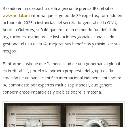
Basado en un despacho de la agencia de prensa IPS, el sitio
www.nodal.am
informa que el grupo de 39 expertos, formado en
octubre de 2023 a instancias del secretario general de la ONU,
António Guterres, señaló que existe en el mundo “un déficit de
regulaciones, estándares e instituciones globales capaces de
gestionar el uso de la IA, mejorar sus beneficios y minimizar sus
riesgos”.
El informe sostiene que “la necesidad de una gobernanza global
es irrefutable”, por ello la primera propuesta del grupo es “la
creación de un panel científico internacional independiente sobre
IA, compuesto por expertos multidisciplinarios”, que genere
conocimientos imparciales y creíbles sobre la materia.