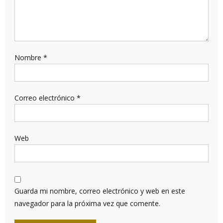
Nombre
*
Correo electrónico
*
Web
Guarda mi nombre, correo electrónico y web en este
navegador para la próxima vez que comente.