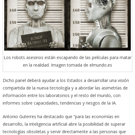
Los robots asesinos están escapando de las películas para matar
en la realidad. Imagen tomada de elmundo.es
Dicho panel deberá ayudar a los Estados a desarrollar una visión
compartida de la nueva tecnología y a abordar las asimetrías de
información entre los laboratorios y el resto del mundo, con
informes sobre capacidades, tendencias y riesgos de la IA.
Antonio Guterres ha destacado que “para las economías en
desarrollo, la inteligencia artificial abre la posibilidad de superar
tecnologías obsoletas y servir directamente a las personas que