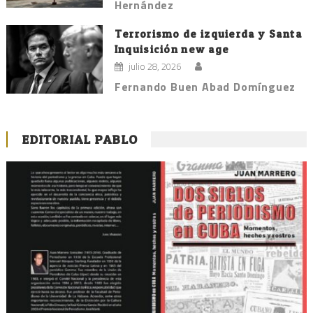
Hernández
Terrorismo de izquierda y Santa
Inquisición new age
julio 28, 2026
Fernando Buen Abad Domínguez
EDITORIAL PABLO