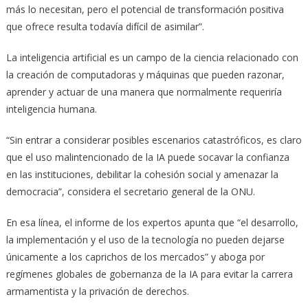
más lo necesitan, pero el potencial de transformación positiva
que ofrece resulta todavía difícil de asimilar”.
La inteligencia artificial es un campo de la ciencia relacionado con
la creación de computadoras y máquinas que pueden razonar,
aprender y actuar de una manera que normalmente requeriría
inteligencia humana.
“Sin entrar a considerar posibles escenarios catastróficos, es claro
que el uso malintencionado de la IA puede socavar la confianza
en las instituciones, debilitar la cohesión social y amenazar la
democracia”, considera el secretario general de la ONU.
En esa línea, el informe de los expertos apunta que “el desarrollo,
la implementación y el uso de la tecnología no pueden dejarse
únicamente a los caprichos de los mercados” y aboga por
regímenes globales de gobernanza de la IA para evitar la carrera
armamentista y la privación de derechos.