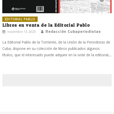
EDITORIAL PABLO
Libros en venta de la Editorial Pablo
Redacción Cubaperiodistas
noviembre 13, 2025
La Editorial Pablo de la Torriente, de la Unión de la Periodistas de
Cuba, dispone en su colección de libros publicados algunos
títulos, que el interesado puede adquirir en la sede de la editorial,...