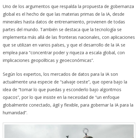
Uno de los argumentos que respalda la propuesta de gobernanza
global es el hecho de que las materias primas de la IA, desde
minerales hasta datos de entrenamiento, provienen de todas
partes del mundo. También se destaca que la tecnología se
implementa más allá de las fronteras nacionales, con aplicaciones
que se utilizan en varios países, y que el desarrollo de la IA se
emplea para “concentrar poder y riqueza a escala global, con
implicaciones geopolíticas y geoeconómicas”.
Según los expertos, los mercados de datos para la IA son
actualmente una especie de “salvaje oeste”, que opera bajo la
idea de “tomar lo que puedas y esconderlo bajo algoritmos
opacos”, por lo que insiste en la necesidad de “un enfoque
globalmente conectado, ágil y flexible, para gobernar la IA para la
humanidad”.