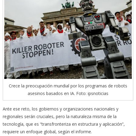
Crece la preocupación mundial por los programas de robots
asesinos basados en IA. Foto: ipsnoticias
Ante ese reto, los gobiernos y organizaciones nacionales y
regionales serán cruciales, pero la naturaleza misma de la
tecnología, que es “transfronteriza en estructura y aplicación”,
requiere un enfoque global, según el informe.