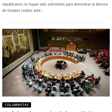
republicanos no hayan sido suficientes para demostrar la derrota
de Estados Unidos ante ...
COLUMNISTAS