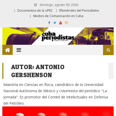
domingo, agosto 09, 2026
Documentos de la UPEC
Efemérides del Periodismo
Medios de Comunicación en Cuba
AUTOR:
ANTONIO
GERSHENSON
Maestría en Ciencias en física, catedrático de la Universidad
Nacional Autónoma de México y columnista del periódico "La
Jornada". Es promotor del Comité de Intelectuales en Defensa
del Petróleo.