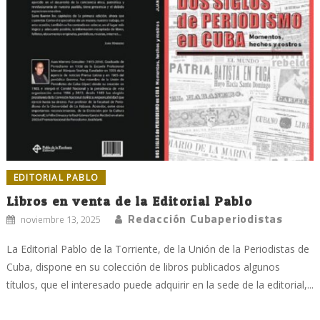
EDITORIAL PABLO
Libros en venta de la Editorial Pablo
Redacción Cubaperiodistas
noviembre 13, 2025
La Editorial Pablo de la Torriente, de la Unión de la Periodistas de
Cuba, dispone en su colección de libros publicados algunos
títulos, que el interesado puede adquirir en la sede de la editorial,...