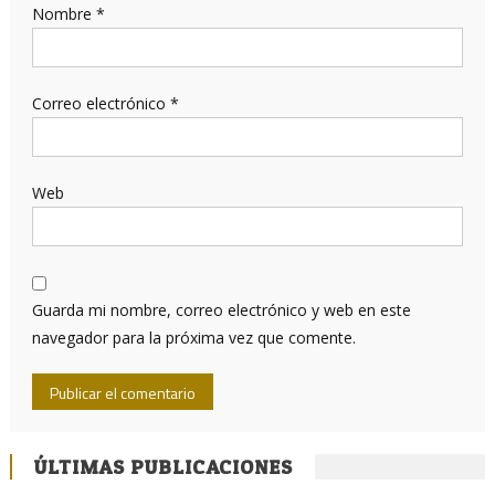
Nombre
*
Correo electrónico
*
Web
Guarda mi nombre, correo electrónico y web en este
navegador para la próxima vez que comente.
ÚLTIMAS PUBLICACIONES