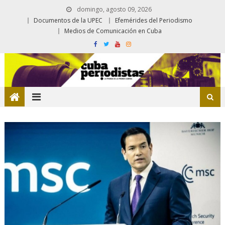
domingo, agosto 09, 2026
Documentos de la UPEC
Efemérides del Periodismo
Medios de Comunicación en Cuba