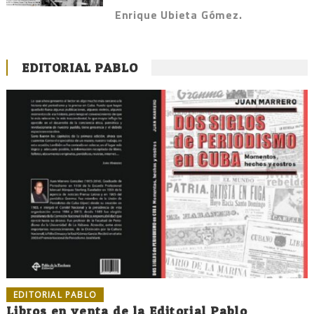
Enrique Ubieta Gómez.
EDITORIAL PABLO
EDITORIAL PABLO
Libros en venta de la Editorial Pablo