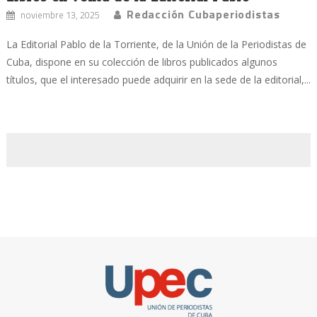
Redacción Cubaperiodistas
noviembre 13, 2025
La Editorial Pablo de la Torriente, de la Unión de la Periodistas de
Cuba, dispone en su colección de libros publicados algunos
títulos, que el interesado puede adquirir en la sede de la editorial,...