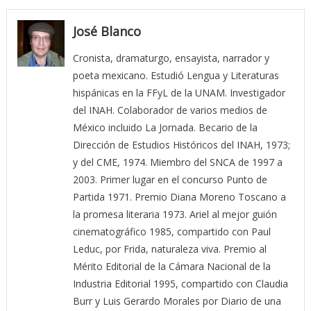
José Blanco
Cronista, dramaturgo, ensayista, narrador y
poeta mexicano. Estudió Lengua y Literaturas
hispánicas en la FFyL de la UNAM. Investigador
del INAH. Colaborador de varios medios de
México incluido La Jornada. Becario de la
Dirección de Estudios Históricos del INAH, 1973;
y del CME, 1974. Miembro del SNCA de 1997 a
2003. Primer lugar en el concurso Punto de
Partida 1971. Premio Diana Moreno Toscano a
la promesa literaria 1973. Ariel al mejor guión
cinematográfico 1985, compartido con Paul
Leduc, por Frida, naturaleza viva. Premio al
Mérito Editorial de la Cámara Nacional de la
Industria Editorial 1995, compartido con Claudia
Burr y Luis Gerardo Morales por Diario de una