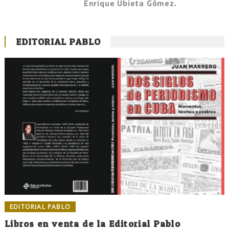
Enrique Ubieta Gómez.
EDITORIAL PABLO
EDITORIAL PABLO
Libros en venta de la Editorial Pablo