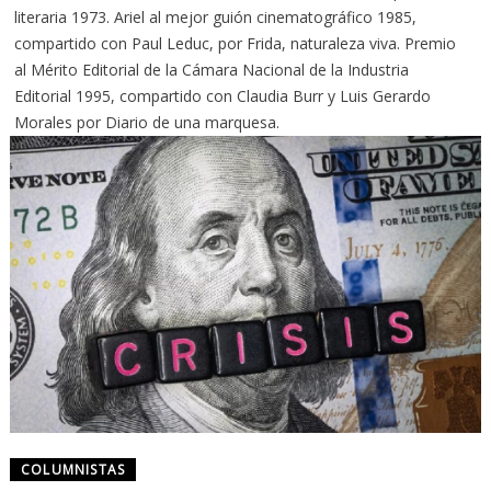
literaria 1973. Ariel al mejor guión cinematográfico 1985,
compartido con Paul Leduc, por Frida, naturaleza viva. Premio
al Mérito Editorial de la Cámara Nacional de la Industria
Editorial 1995, compartido con Claudia Burr y Luis Gerardo
Morales por Diario de una marquesa.
COLUMNISTAS