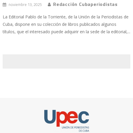
Redacción Cubaperiodistas
noviembre 13, 2025
La Editorial Pablo de la Torriente, de la Unión de la Periodistas de
Cuba, dispone en su colección de libros publicados algunos
títulos, que el interesado puede adquirir en la sede de la editorial,...