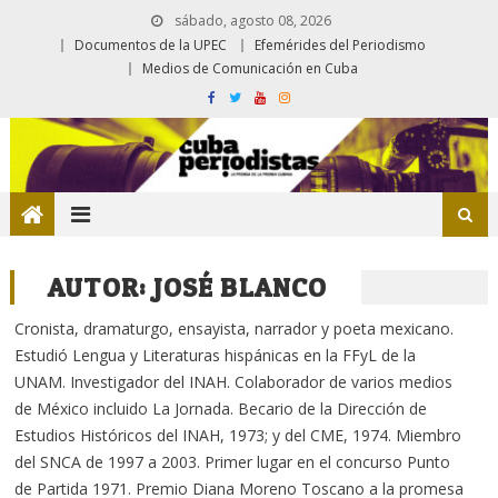
sábado, agosto 08, 2026
Documentos de la UPEC
Efemérides del Periodismo
Medios de Comunicación en Cuba
AUTOR:
JOSÉ BLANCO
Cronista, dramaturgo, ensayista, narrador y poeta mexicano.
Estudió Lengua y Literaturas hispánicas en la FFyL de la
UNAM. Investigador del INAH. Colaborador de varios medios
de México incluido La Jornada. Becario de la Dirección de
Estudios Históricos del INAH, 1973; y del CME, 1974. Miembro
del SNCA de 1997 a 2003. Primer lugar en el concurso Punto
de Partida 1971. Premio Diana Moreno Toscano a la promesa