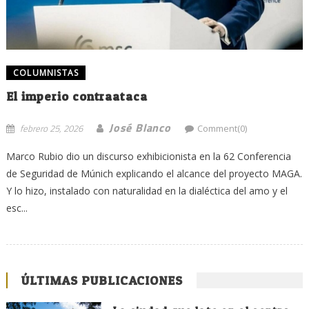
COLUMNISTAS
El imperio contraataca
José Blanco
febrero 25, 2026
Comment(0)
Marco Rubio dio un discurso exhibicionista en la 62 Conferencia
de Seguridad de Múnich explicando el alcance del proyecto MAGA.
Y lo hizo, instalado con naturalidad en la dialéctica del amo y el
esc...
ÚLTIMAS PUBLICACIONES