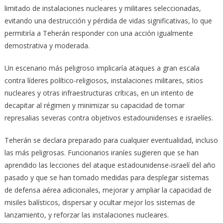
limitado de instalaciones nucleares y militares seleccionadas,
evitando una destrucción y pérdida de vidas significativas, lo que
permitiría a Teherán responder con una acción igualmente
demostrativa y moderada.
Un escenario más peligroso implicaría ataques a gran escala
contra líderes político-religiosos, instalaciones militares, sitios
nucleares y otras infraestructuras críticas, en un intento de
decapitar al régimen y minimizar su capacidad de tomar
represalias severas contra objetivos estadounidenses e israelíes.
Teherán se declara preparado para cualquier eventualidad, incluso
las más peligrosas. Funcionarios iraníes sugieren que se han
aprendido las lecciones del ataque estadounidense-israelí del año
pasado y que se han tomado medidas para desplegar sistemas
de defensa aérea adicionales, mejorar y ampliar la capacidad de
misiles balísticos, dispersar y ocultar mejor los sistemas de
lanzamiento, y reforzar las instalaciones nucleares.