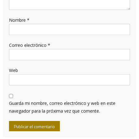
Nombre
*
Correo electrónico
*
Web
Guarda mi nombre, correo electrónico y web en este
navegador para la próxima vez que comente.