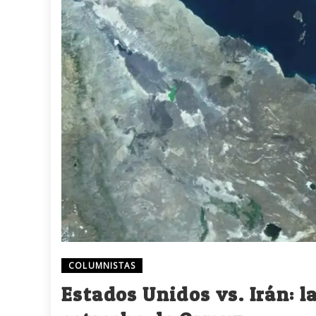
COLUMNISTAS
Estados Unidos vs. Irán: l