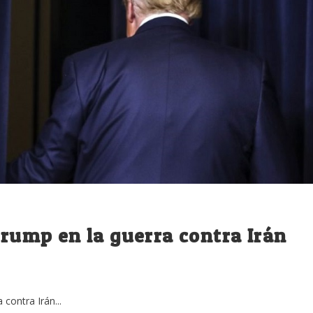
Trump en la guerra contra Irán
contra Irán...