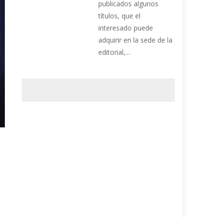
publicados algunos
títulos, que el
interesado puede
adquirir en la sede de la
editorial,...