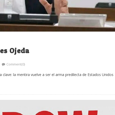
es Ojeda
Comment(0)
clave: la mentira vuelve a ser el arma predilecta de Estados Unidos