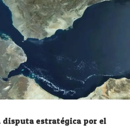
a disputa estratégica por el