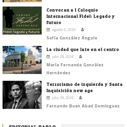
Convocan a I Coloquio
Internacional Fidel: Legado y
futuro
agosto 9, 2026
Sofía González Angulo
La ciudad que late en el centro
julio 28, 2026
María Fernanda González
Hernández
Terrorismo de izquierda y Santa
Inquisición new age
julio 28, 2026
Fernando Buen Abad Domínguez