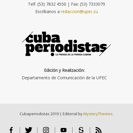
Telf. (53) 7832 4550 | Fax: (53) 7333079
Escríbanos a
redaccion@upec.cu
Edición y Realización:
Departamento de Comunicación de la UPEC
Cubaperiodistas 2019
|
Editorial by
MysteryThemes
.