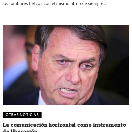
los tambores bélicos con el mismo ritmo de siempre...
OTRAS NOTICIAS
La comunicación horizontal como instrumento
de liberación