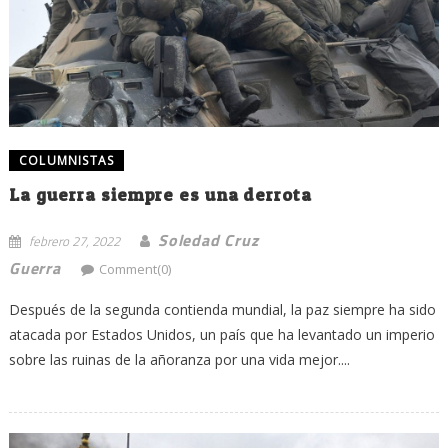
COLUMNISTAS
La guerra siempre es una derrota
Soledad Cruz
febrero 27, 2022
Guerra
Comment(0)
Después de la segunda contienda mundial, la paz siempre ha sido
atacada por Estados Unidos, un país que ha levantado un imperio
sobre las ruinas de la añoranza por una vida mejor....