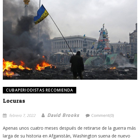
CUBAPERIODISTAS RECOMIENDA
Locuras
David Brooks
febrero 7, 2022
Comment(0)
Apenas unos cuatro meses después de retirarse de la guerra más
larga de su historia en Afganistán, Washington suena de nuevo