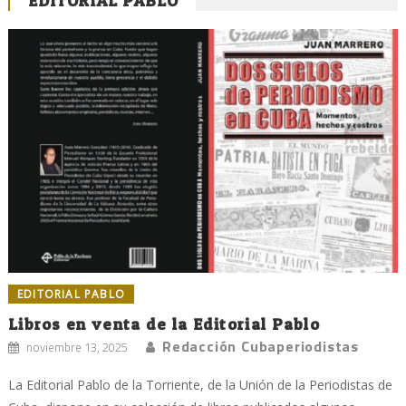
EDITORIAL PABLO
EDITORIAL PABLO
Libros en venta de la Editorial Pablo
Redacción Cubaperiodistas
noviembre 13, 2025
La Editorial Pablo de la Torriente, de la Unión de la Periodistas de