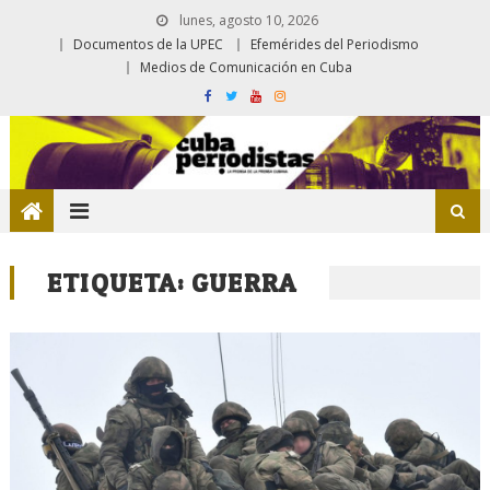
lunes, agosto 10, 2026
Documentos de la UPEC
Efemérides del Periodismo
Medios de Comunicación en Cuba
ETIQUETA:
GUERRA