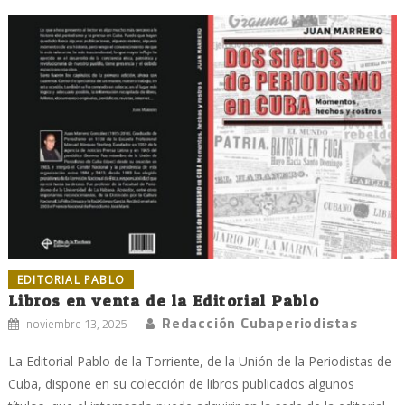
EDITORIAL PABLO
Libros en venta de la Editorial Pablo
Redacción Cubaperiodistas
noviembre 13, 2025
La Editorial Pablo de la Torriente, de la Unión de la Periodistas de
Cuba, dispone en su colección de libros publicados algunos