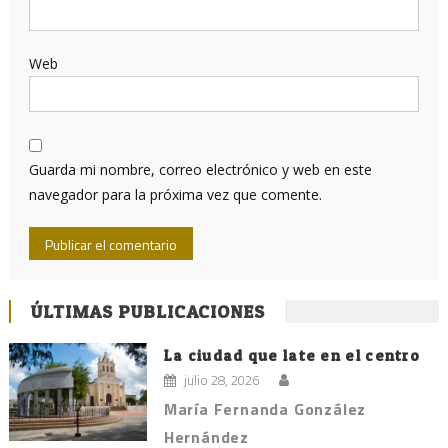
Web
Guarda mi nombre, correo electrónico y web en este
navegador para la próxima vez que comente.
ÚLTIMAS PUBLICACIONES
La ciudad que late en el centro
julio 28, 2026
María Fernanda González
Hernández