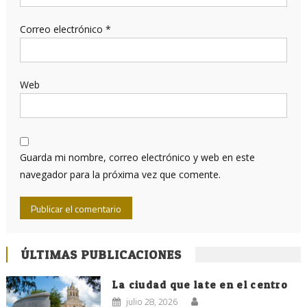
Correo electrónico
*
Web
Guarda mi nombre, correo electrónico y web en este
navegador para la próxima vez que comente.
ÚLTIMAS PUBLICACIONES
La ciudad que late en el centro
julio 28, 2026