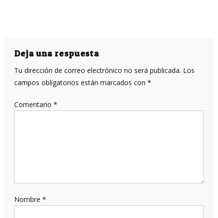
Deja una respuesta
Tu dirección de correo electrónico no será publicada.
Los
campos obligatorios están marcados con
*
Comentario
*
Nombre
*