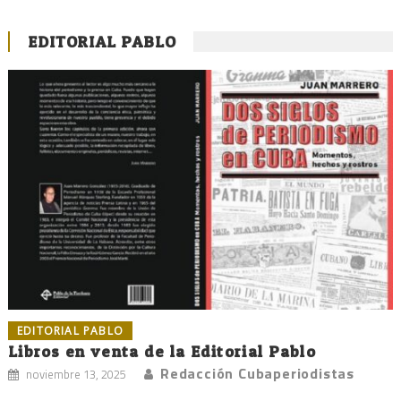
EDITORIAL PABLO
EDITORIAL PABLO
Libros en venta de la Editorial Pablo
Redacción Cubaperiodistas
noviembre 13, 2025