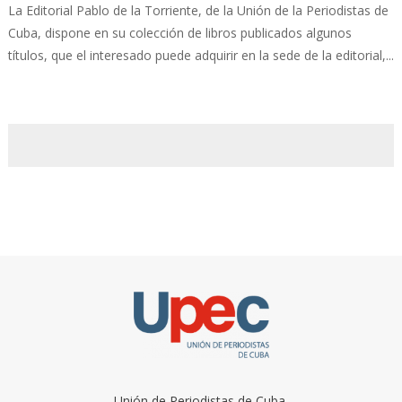
La Editorial Pablo de la Torriente, de la Unión de la Periodistas de
Cuba, dispone en su colección de libros publicados algunos
títulos, que el interesado puede adquirir en la sede de la editorial,...
Unión de Periodistas de Cuba.