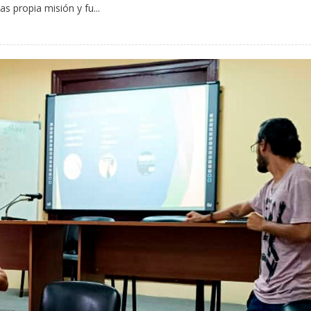
 propia misión y fu...