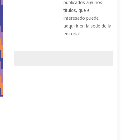
publicados algunos
títulos, que el
interesado puede
adquirir en la sede de la
editorial,...