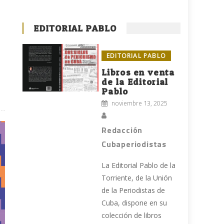
EDITORIAL PABLO
EDITORIAL PABLO
Libros en venta
de la Editorial
Pablo
noviembre 13, 2025
Redacción
Cubaperiodistas
La Editorial Pablo de la
Torriente, de la Unión
de la Periodistas de
Cuba, dispone en su
colección de libros