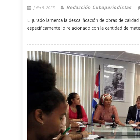
Redacción Cubaperiodistas
julio 8, 2025
El jurado lamenta la descalificación de obras de calida
específicamente lo relacionado con la cantidad de mater