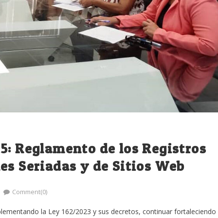
5: Reglamento de los Registros
es Seriadas y de Sitios Web
Comment(0)
plementando la Ley 162/2023 y sus decretos, continuar fortaleciendo