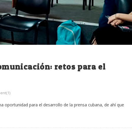
comunicación: retos para el
nt(1)
una oportunidad para el desarrollo de la prensa cubana, de ahí que