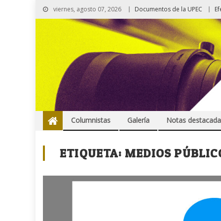
viernes, agosto 07, 2026
Documentos de la UPEC
Ef
Columnistas
Galería
Notas destacada
ETIQUETA:
MEDIOS PÚBLIC