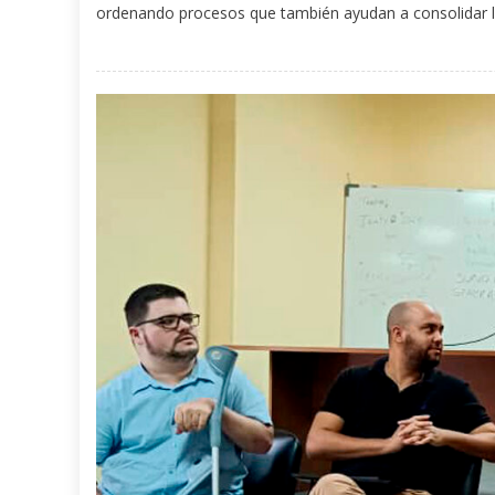
ordenando procesos que también ayudan a consolidar las