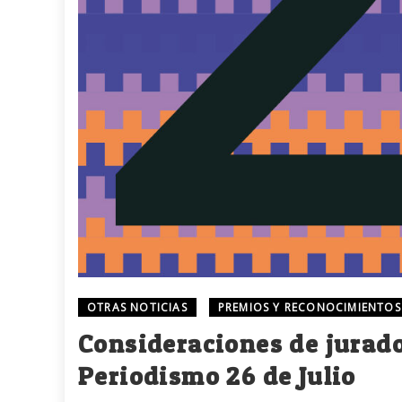
OTRAS NOTICIAS
PREMIOS Y RECONOCIMIENTOS
Consideraciones de jurado
Periodismo 26 de Julio