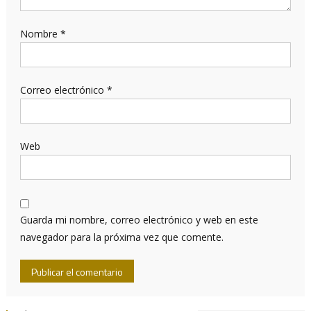
Nombre
*
Correo electrónico
*
Web
Guarda mi nombre, correo electrónico y web en este
navegador para la próxima vez que comente.