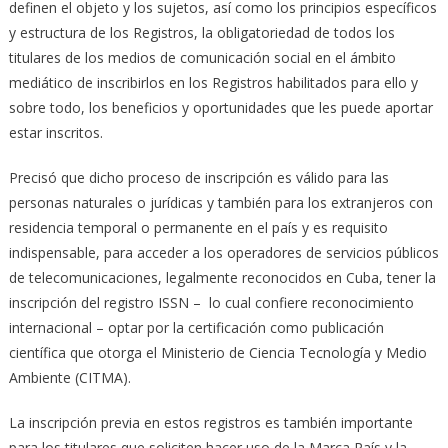
definen el objeto y los sujetos, así como los principios específicos
y estructura de los Registros, la obligatoriedad de todos los
titulares de los medios de comunicación social en el ámbito
mediático de inscribirlos en los Registros habilitados para ello y
sobre todo, los beneficios y oportunidades que les puede aportar
estar inscritos.
Precisó que dicho proceso de inscripción es válido para las
personas naturales o jurídicas y también para los extranjeros con
residencia temporal o permanente en el país y es requisito
indispensable, para acceder a los operadores de servicios públicos
de telecomunicaciones, legalmente reconocidos en Cuba, tener la
inscripción del registro ISSN – lo cual confiere reconocimiento
internacional – optar por la certificación como publicación
científica que otorga el Ministerio de Ciencia Tecnología y Medio
Ambiente (CITMA).
La inscripción previa en estos registros es también importante
para los titulares que soliciten hacer uso de la Marca País y la