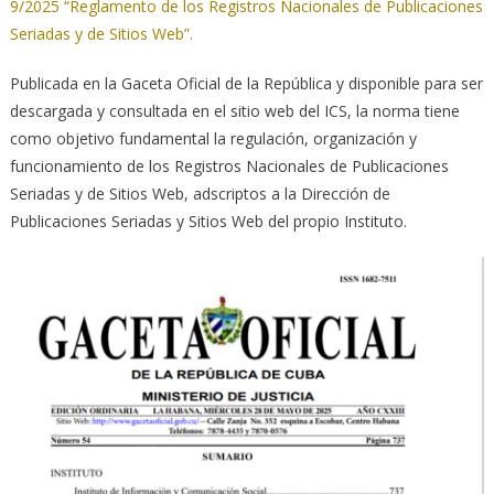
9/2025 “Reglamento de los Registros Nacionales de Publicaciones
Seriadas y de Sitios Web”.
Publicada en la Gaceta Oficial de la República y disponible para ser
descargada y consultada en el sitio web del ICS, la norma tiene
como objetivo fundamental la regulación, organización y
funcionamiento de los Registros Nacionales de Publicaciones
Seriadas y de Sitios Web, adscriptos a la Dirección de
Publicaciones Seriadas y Sitios Web del propio Instituto.