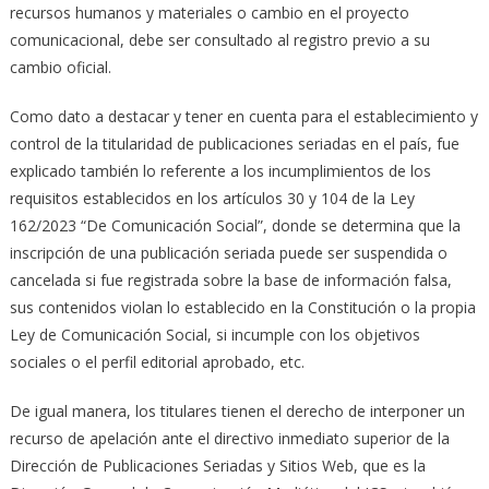
recursos humanos y materiales o cambio en el proyecto
comunicacional, debe ser consultado al registro previo a su
cambio oficial.
Como dato a destacar y tener en cuenta para el establecimiento y
control de la titularidad de publicaciones seriadas en el país, fue
explicado también lo referente a los incumplimientos de los
requisitos establecidos en los artículos 30 y 104 de la Ley
162/2023 “De Comunicación Social”, donde se determina que la
inscripción de una publicación seriada puede ser suspendida o
cancelada si fue registrada sobre la base de información falsa,
sus contenidos violan lo establecido en la Constitución o la propia
Ley de Comunicación Social, si incumple con los objetivos
sociales o el perfil editorial aprobado, etc.
De igual manera, los titulares tienen el derecho de interponer un
recurso de apelación ante el directivo inmediato superior de la
Dirección de Publicaciones Seriadas y Sitios Web, que es la