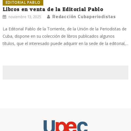
EDITORIAL PABLO
Libros en venta de la Editorial Pablo
Redacción Cubaperiodistas
noviembre 13, 2025
La Editorial Pablo de la Torriente, de la Unión de la Periodistas de
Cuba, dispone en su colección de libros publicados algunos
títulos, que el interesado puede adquirir en la sede de la editorial,...