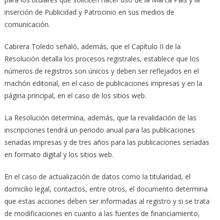
inserción de Publicidad y Patrocinio en sus medios de
comunicación.
Cabrera Toledo señaló, además, que el Capítulo II de la
Resolución detalla los procesos registrales, establece que los
números de registros son únicos y deben ser reflejados en el
machón editorial, en el caso de publicaciones impresas y en la
página principal, en el caso de los sitios web.
La Resolución determina, además, que la revalidación de las
inscripciones tendrá un periodo anual para las publicaciones
seriadas impresas y de tres años para las publicaciones seriadas
en formato digital y los sitios web.
En el caso de actualización de datos como la titularidad, el
domicilio legal, contactos, entre otros, el documento determina
que estas acciones deben ser informadas al registro y si se trata
de modificaciones en cuanto a las fuentes de financiamiento,