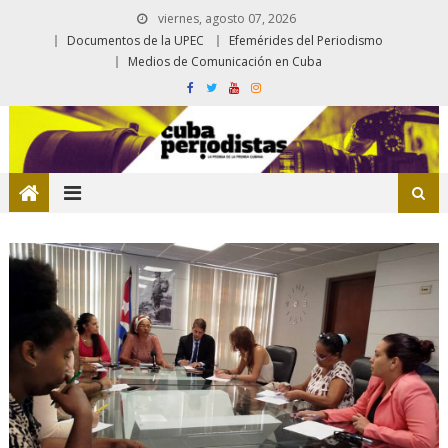
viernes, agosto 07, 2026
Documentos de la UPEC
Efemérides del Periodismo
Medios de Comunicación en Cuba