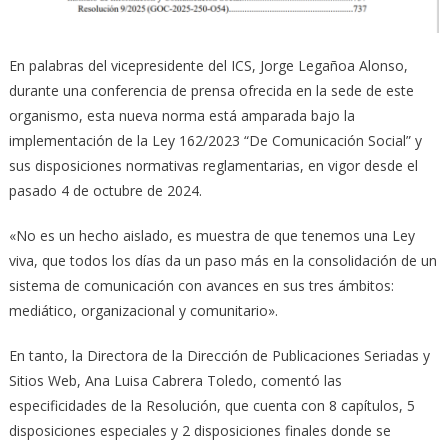
En palabras del vicepresidente del ICS, Jorge Legañoa Alonso,
durante una conferencia de prensa ofrecida en la sede de este
organismo, esta nueva norma está amparada bajo la
implementación de la Ley 162/2023 “De Comunicación Social” y
sus disposiciones normativas reglamentarias, en vigor desde el
pasado 4 de octubre de 2024.
«No es un hecho aislado, es muestra de que tenemos una Ley
viva, que todos los días da un paso más en la consolidación de un
sistema de comunicación con avances en sus tres ámbitos:
mediático, organizacional y comunitario».
En tanto, la Directora de la Dirección de Publicaciones Seriadas y
Sitios Web, Ana Luisa Cabrera Toledo, comentó las
especificidades de la Resolución, que cuenta con 8 capítulos, 5
disposiciones especiales y 2 disposiciones finales donde se