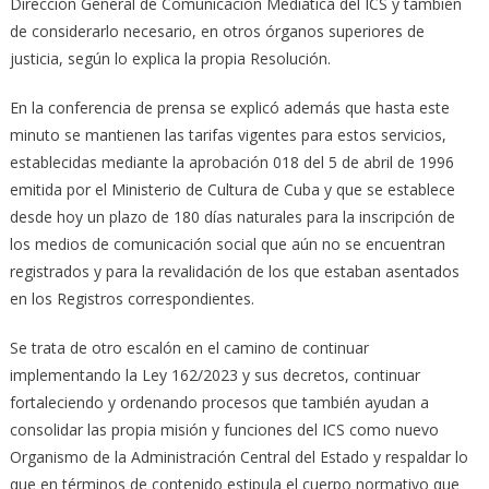
Dirección General de Comunicación Mediática del ICS y también
de considerarlo necesario, en otros órganos superiores de
justicia, según lo explica la propia Resolución.
En la conferencia de prensa se explicó además que hasta este
minuto se mantienen las tarifas vigentes para estos servicios,
establecidas mediante la aprobación 018 del 5 de abril de 1996
emitida por el Ministerio de Cultura de Cuba y que se establece
desde hoy un plazo de 180 días naturales para la inscripción de
los medios de comunicación social que aún no se encuentran
registrados y para la revalidación de los que estaban asentados
en los Registros correspondientes.
Se trata de otro escalón en el camino de continuar
implementando la Ley 162/2023 y sus decretos, continuar
fortaleciendo y ordenando procesos que también ayudan a
consolidar las propia misión y funciones del ICS como nuevo
Organismo de la Administración Central del Estado y respaldar lo
que en términos de contenido estipula el cuerpo normativo que