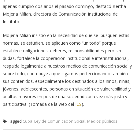
apenas cumplió dos años el pasado domingo, destacó Bertha
Mojena Milian, directora de Comunicación Institucional del
Instituto.
Mojena Milian insistió en la necesidad de que se busquen estas
normas, se estudien, se apliquen como “un todo” porque
establece obligaciones, deberes, responsabilidades pero sin
dudas, fortalece la cooperación institucional e interinstitucional,
respalda legalmente a nuestros medios de comunicación social y
sobre todo, contribuye a que sigamos perfeccionando también
sus contenidos, especialmente los destinados a los niños, niñas,
jóvenes, adolescentes, personas en situación de vulnerabilidad y
adultos mayores en pos de una sociedad cada vez más justa y
participativa. (Tomada de la web del
ICS
).
Tagged
Cuba
,
Ley de Comunicación Social
,
Medios públicos