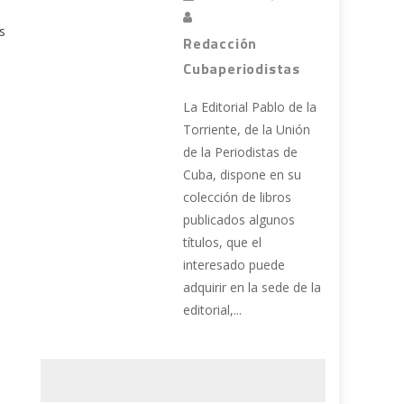
s
Redacción
Cubaperiodistas
La Editorial Pablo de la
Torriente, de la Unión
de la Periodistas de
Cuba, dispone en su
colección de libros
publicados algunos
títulos, que el
interesado puede
adquirir en la sede de la
editorial,...