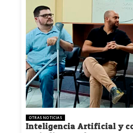
OTRAS NOTICIAS
Inteligencia Artificial y 