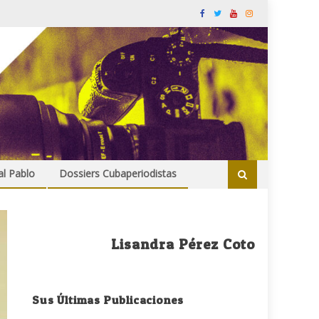
al Pablo
Dossiers Cubaperiodistas
Lisandra Pérez Coto
Sus Últimas Publicaciones