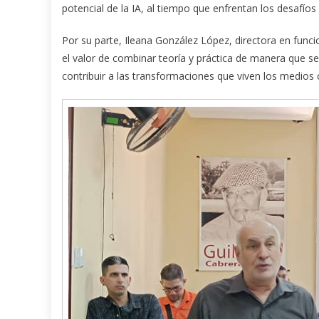
potencial de la IA, al tiempo que enfrentan los desafíos 
Por su parte, Ileana González López, directora en funci
el valor de combinar teoría y práctica de manera que se 
contribuir a las transformaciones que viven los medios