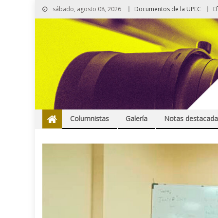
sábado, agosto 08, 2026
Documentos de la UPEC
E
Columnistas
Galería
Notas destacada