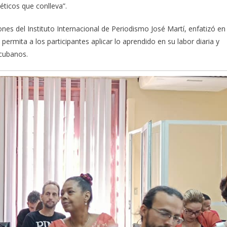
éticos que conlleva”.
ones del Instituto Internacional de Periodismo José Martí, enfatizó en
permita a los participantes aplicar lo aprendido en su labor diaria y
 cubanos.