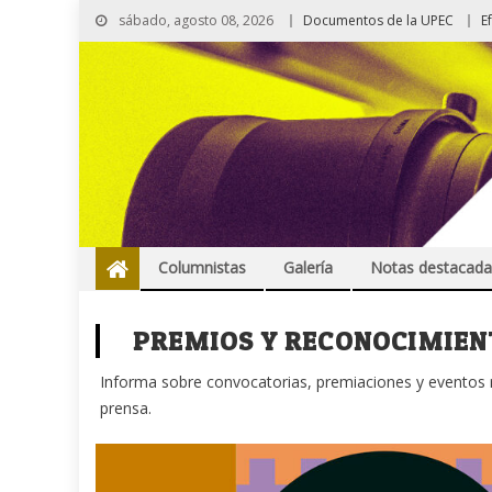
sábado, agosto 08, 2026
Documentos de la UPEC
E
Columnistas
Galería
Notas destacada
PREMIOS Y RECONOCIMIEN
Informa sobre convocatorias, premiaciones y eventos re
prensa.