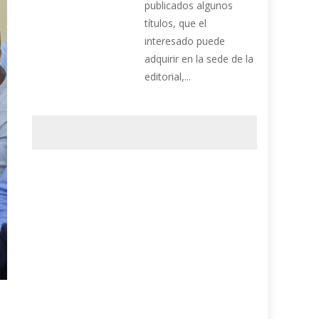
publicados algunos
títulos, que el
interesado puede
adquirir en la sede de la
editorial,...