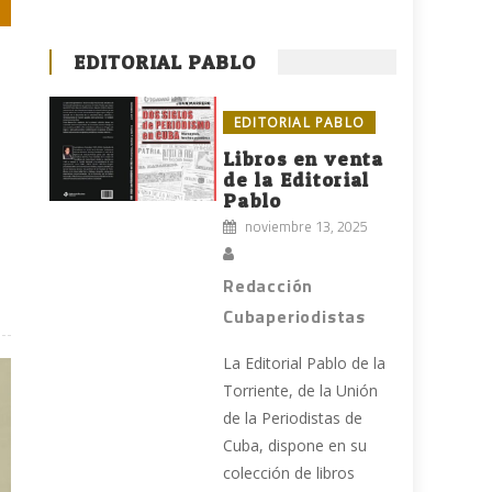
EDITORIAL PABLO
EDITORIAL PABLO
Libros en venta
de la Editorial
Pablo
noviembre 13, 2025
Redacción
Cubaperiodistas
La Editorial Pablo de la
Torriente, de la Unión
de la Periodistas de
Cuba, dispone en su
colección de libros