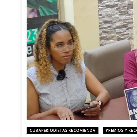
CUBAPERIODISTAS RECOMIENDA
PREMIOS Y RE