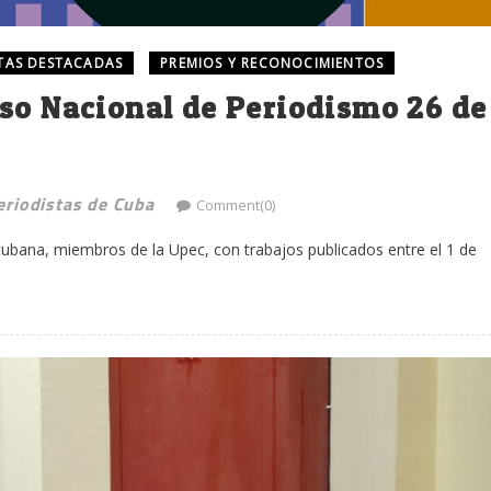
TAS DESTACADAS
PREMIOS Y RECONOCIMIENTOS
so Nacional de Periodismo 26 de
eriodistas de Cuba
Comment(0)
 cubana, miembros de la Upec, con trabajos publicados entre el 1 de