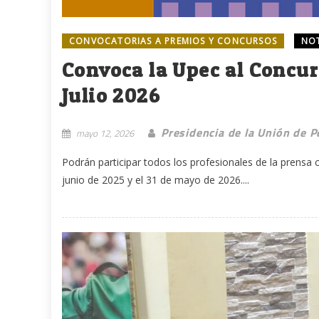
CONVOCATORIAS A PREMIOS Y CONCURSOS
NO
Convoca la Upec al Concur
Julio 2026
Presidencia de la Unión de P
mayo 12, 2026
Podrán participar todos los profesionales de la prensa
junio de 2025 y el 31 de mayo de 2026....