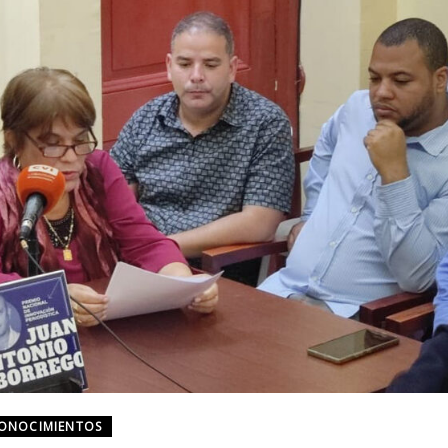
CONOCIMIENTOS