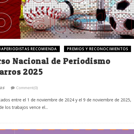
APERIODISTAS RECOMIENDA
PREMIOS Y RECONOCIMIENTOS
rso Nacional de Periodismo
arros 2025
as
Comment(0)
cados entre el 1 de noviembre de 2024 y el 9 de noviembre de 2025,
 los trabajos vence el...