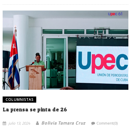
COLUMNISTAS
La prensa se pinta de 26
Bolivia Tamara Cruz
julio 13, 2024
Comment(0)