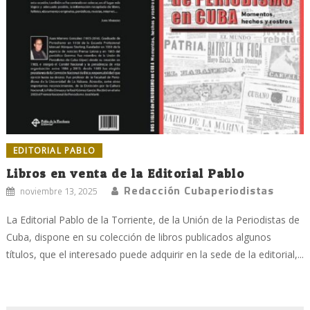
EDITORIAL PABLO
Libros en venta de la Editorial Pablo
Redacción Cubaperiodistas
noviembre 13, 2025
La Editorial Pablo de la Torriente, de la Unión de la Periodistas de
Cuba, dispone en su colección de libros publicados algunos
títulos, que el interesado puede adquirir en la sede de la editorial,...