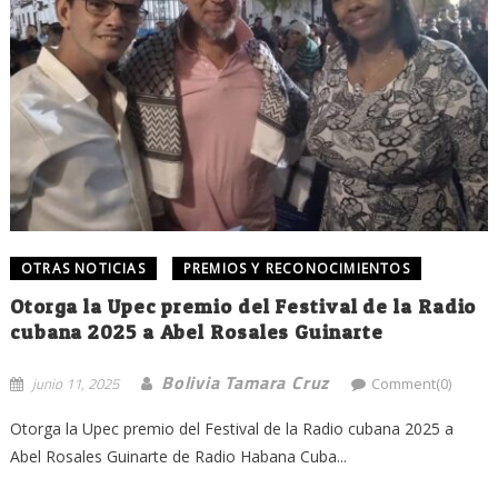
OTRAS NOTICIAS
PREMIOS Y RECONOCIMIENTOS
Otorga la Upec premio del Festival de la Radio
cubana 2025 a Abel Rosales Guinarte
Bolivia Tamara Cruz
junio 11, 2025
Comment(0)
Otorga la Upec premio del Festival de la Radio cubana 2025 a
Abel Rosales Guinarte de Radio Habana Cuba...