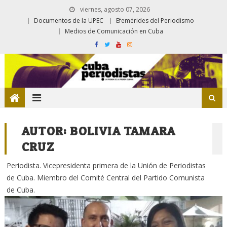
viernes, agosto 07, 2026
Documentos de la UPEC
Efemérides del Periodismo
Medios de Comunicación en Cuba
AUTOR:
BOLIVIA TAMARA
CRUZ
Periodista. Vicepresidenta primera de la Unión de Periodistas
de Cuba. Miembro del Comité Central del Partido Comunista
de Cuba.