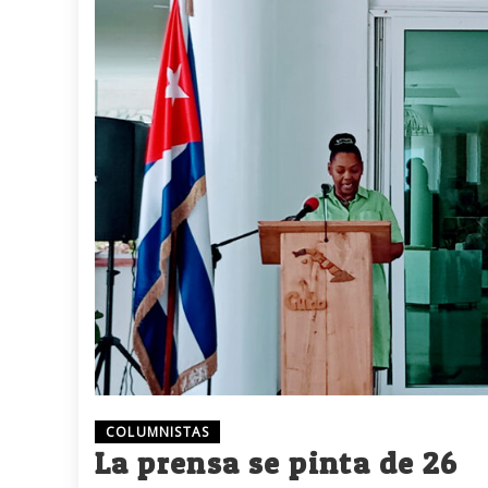
COLUMNISTAS
La prensa se pinta de 26