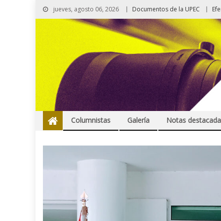
jueves, agosto 06, 2026
Documentos de la UPEC
Ef
Columnistas
Galería
Notas destacada