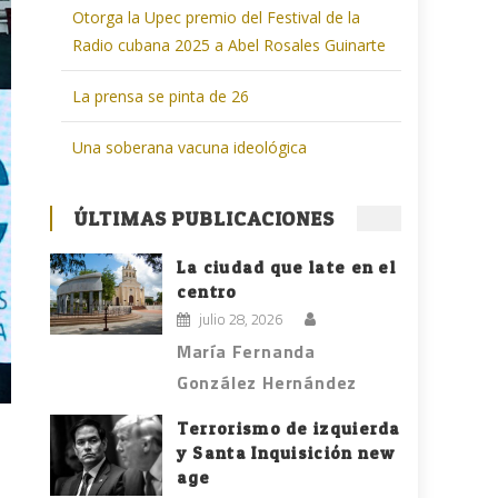
Otorga la Upec premio del Festival de la
Radio cubana 2025 a Abel Rosales Guinarte
La prensa se pinta de 26
Una soberana vacuna ideológica
ÚLTIMAS PUBLICACIONES
La ciudad que late en el
centro
julio 28, 2026
María Fernanda
González Hernández
Terrorismo de izquierda
y Santa Inquisición new
age