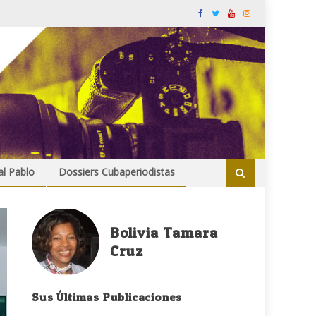
al Pablo
Dossiers Cubaperiodistas
Bolivia Tamara
Cruz
Sus Últimas Publicaciones