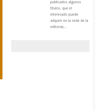
publicados algunos
títulos, que el
interesado puede
adquirir en la sede de la
editorial,...