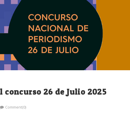
l concurso 26 de Julio 2025
Comment(0)