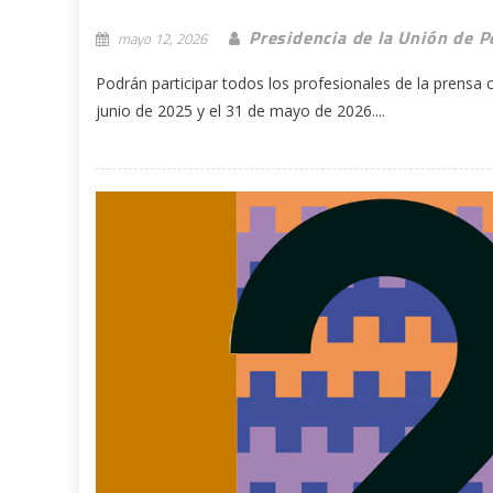
Presidencia de la Unión de P
mayo 12, 2026
Podrán participar todos los profesionales de la prensa
junio de 2025 y el 31 de mayo de 2026....