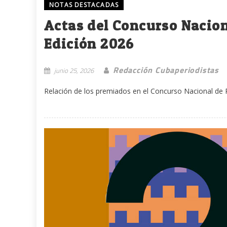
NOTAS DESTACADAS
Actas del Concurso Nacion
Edición 2026
Redacción Cubaperiodistas
junio 25, 2026
Relación de los premiados en el Concurso Nacional de Pe