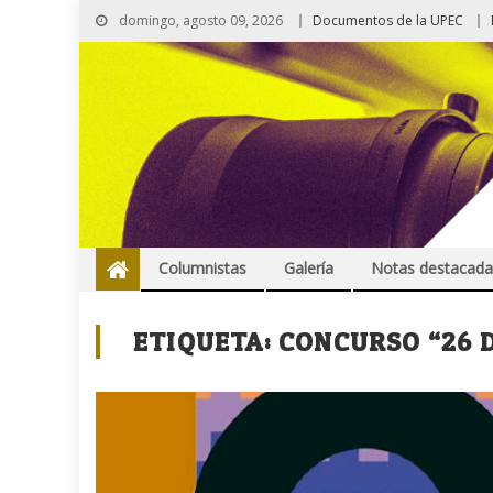
domingo, agosto 09, 2026
Documentos de la UPEC
Columnistas
Galería
Notas destacada
ETIQUETA:
CONCURSO “26 D