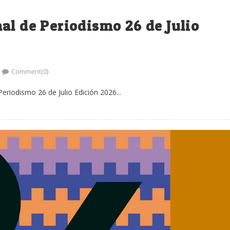
al de Periodismo 26 de Julio
Comment(0)
riodismo 26 de Julio Edición 2026...