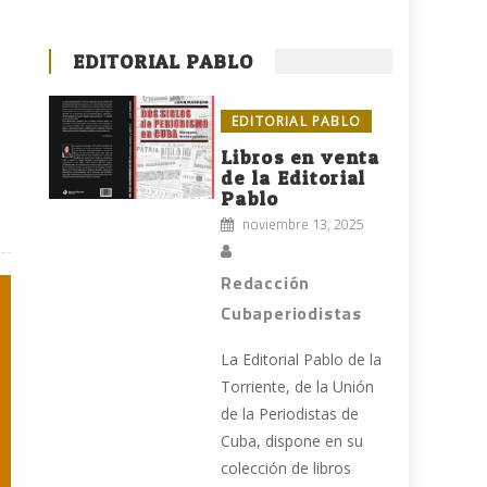
EDITORIAL PABLO
EDITORIAL PABLO
Libros en venta
de la Editorial
Pablo
noviembre 13, 2025
Redacción
Cubaperiodistas
La Editorial Pablo de la
Torriente, de la Unión
de la Periodistas de
Cuba, dispone en su
colección de libros