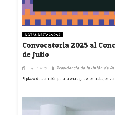
NOTAS DESTACADAS
Convocatoria 2025 al Con
de Julio
Presidencia de la Unión de Pe
mayo 2, 2025
El plazo de admisión para la entrega de los trabajos venc