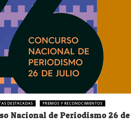
TAS DESTACADAS
PREMIOS Y RECONOCIMIENTOS
so Nacional de Periodismo 26 de