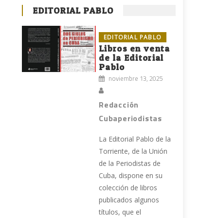
EDITORIAL PABLO
EDITORIAL PABLO
Libros en venta
de la Editorial
Pablo
noviembre 13, 2025
Redacción
Cubaperiodistas
La Editorial Pablo de la
Torriente, de la Unión
de la Periodistas de
Cuba, dispone en su
colección de libros
publicados algunos
títulos, que el