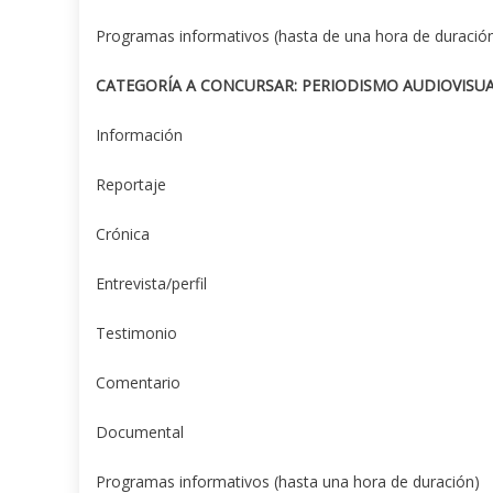
Programas informativos (hasta de una hora de duració
CATEGORÍA A CONCURSAR: PERIODISMO AUDIOVISU
Información
Reportaje
Crónica
Entrevista/perfil
Testimonio
Comentario
Documental
Programas informativos (hasta una hora de duración)