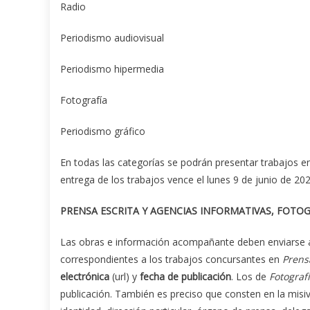
Radio
Periodismo audiovisual
Periodismo hipermedia
Fotografía
Periodismo gráfico
En todas las categorías se podrán presentar trabajos en
entrega de los trabajos vence el lunes 9 de junio de 202
PRENSA ESCRITA Y AGENCIAS INFORMATIVAS, FOTOG
Las obras e información acompañante deben enviarse a
correspondientes a los trabajos concursantes en
Prens
electrónica
(url) y
fecha de publicación
. Los de
Fotograf
publicación. También es preciso que consten en la misiv