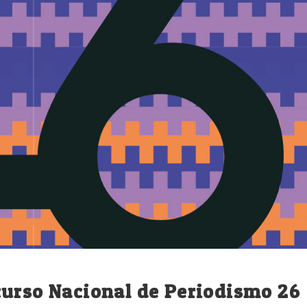
curso Nacional de Periodismo 26