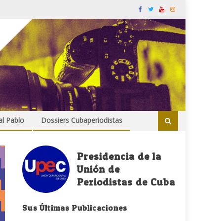
al Pablo
Dossiers Cubaperiodistas
Presidencia de la
Unión de
Periodistas de Cuba
Sus Últimas Publicaciones