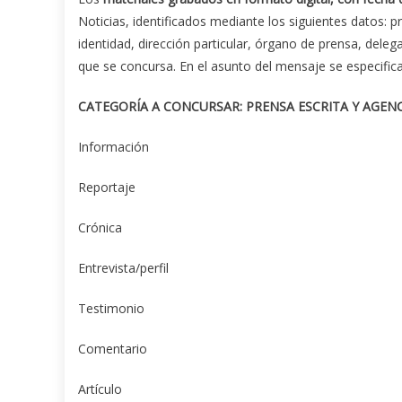
Noticias, identificados mediante los siguientes datos: 
identidad, dirección particular, órgano de prensa, dele
que se concursa. En el asunto del mensaje se especifica
CATEGORÍA A CONCURSAR
: PRENSA ESCRITA Y AGEN
Información
Reportaje
Crónica
Entrevista/perfil
Testimonio
Comentario
Artículo