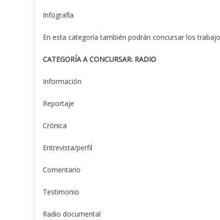
Infografía
En esta categoría también podrán concursar los trabajo
CATEGORÍA A CONCURSAR
: RADIO
Información
Reportaje
Crónica
Entrevista/perfil
Comentario
Testimonio
Radio documental