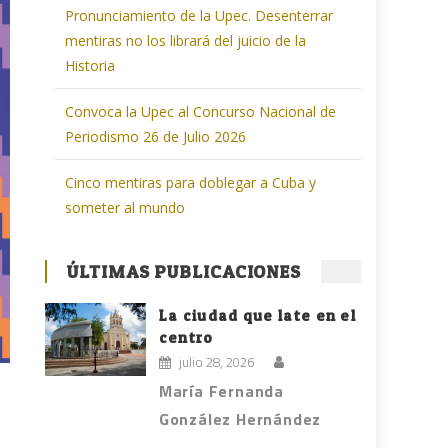
Pronunciamiento de la Upec. Desenterrar
mentiras no los librará del juicio de la
Historia
Convoca la Upec al Concurso Nacional de
Periodismo 26 de Julio 2026
Cinco mentiras para doblegar a Cuba y
someter al mundo
ÚLTIMAS PUBLICACIONES
La ciudad que late en el
centro
julio 28, 2026
María Fernanda
González Hernández