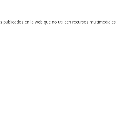
s publicados en la web que no utilicen recursos multimediales.