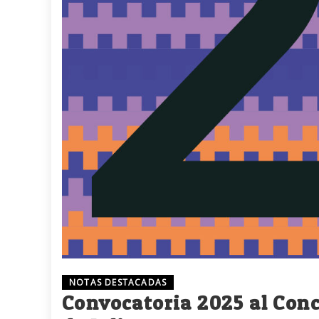
NOTAS DESTACADAS
Convocatoria 2025 al Con