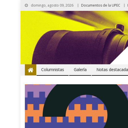
domingo, agosto 09, 2026
Documentos de la UPEC
Columnistas
Galería
Notas destacada