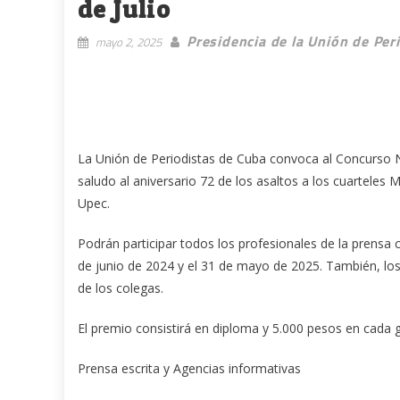
de Julio
Presidencia de la Unión de Per
mayo 2, 2025
La Unión de Periodistas de Cuba convoca al Concurso N
saludo al aniversario 72 de los asaltos a los cuarteles
Upec.
Podrán participar todos los profesionales de la prensa
de junio de 2024 y el 31 de mayo de 2025. También, los
de los colegas.
El premio consistirá en diploma y 5.000 pesos en cada 
Prensa escrita y Agencias informativas