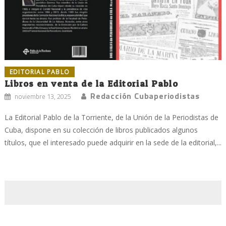
EDITORIAL PABLO
Libros en venta de la Editorial Pablo
Redacción Cubaperiodistas
noviembre 13, 2025
La Editorial Pablo de la Torriente, de la Unión de la Periodistas de
Cuba, dispone en su colección de libros publicados algunos
títulos, que el interesado puede adquirir en la sede de la editorial,...