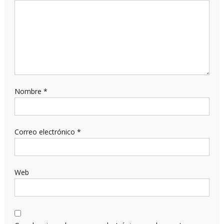
Nombre
*
Correo electrónico
*
Web