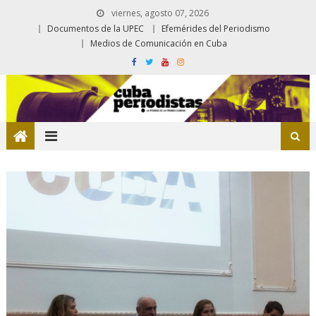
viernes, agosto 07, 2026
Documentos de la UPEC
Efemérides del Periodismo
Medios de Comunicación en Cuba