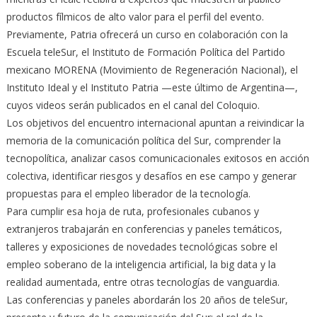
productos fílmicos de alto valor para el perfil del evento.
Previamente, Patria ofrecerá un curso en colaboración con la
Escuela teleSur, el Instituto de Formación Política del Partido
mexicano MORENA (Movimiento de Regeneración Nacional), el
Instituto Ideal y el Instituto Patria —este último de Argentina—,
cuyos videos serán publicados en el canal del Coloquio.
Los objetivos del encuentro internacional apuntan a reivindicar la
memoria de la comunicación política del Sur, comprender la
tecnopolítica, analizar casos comunicacionales exitosos en acción
colectiva, identificar riesgos y desafíos en ese campo y generar
propuestas para el empleo liberador de la tecnología.
Para cumplir esa hoja de ruta, profesionales cubanos y
extranjeros trabajarán en conferencias y paneles temáticos,
talleres y exposiciones de novedades tecnológicas sobre el
empleo soberano de la inteligencia artificial, la big data y la
realidad aumentada, entre otras tecnologías de vanguardia.
Las conferencias y paneles abordarán los 20 años de teleSur,