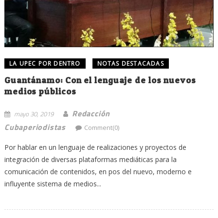
LA UPEC POR DENTRO
NOTAS DESTACADAS
Guantánamo: Con el lenguaje de los nuevos
medios públicos
Redacción
mayo 30, 2019
Cubaperiodistas
Comment(0)
Por hablar en un lenguaje de realizaciones y proyectos de
integración de diversas plataformas mediáticas para la
comunicación de contenidos, en pos del nuevo, moderno e
influyente sistema de medios...