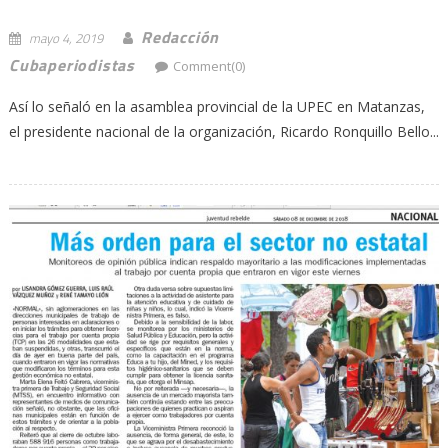
Redacción
mayo 4, 2019
Cubaperiodistas
Comment(0)
Así lo señaló en la asamblea provincial de la UPEC en Matanzas,
el presidente nacional de la organización, Ricardo Ronquillo Bello...