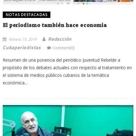
NOTAS DESTACADAS
El periodismo también hace economía
Redacción
febrero 13, 2019
Cubaperiodistas
Comment(0)
Resumen de una ponencia del periódico Juventud Rebelde a
propósito de los debates actuales con respecto al tratamiento en
el sistema de medios públicos cubanos de la temática
económica...