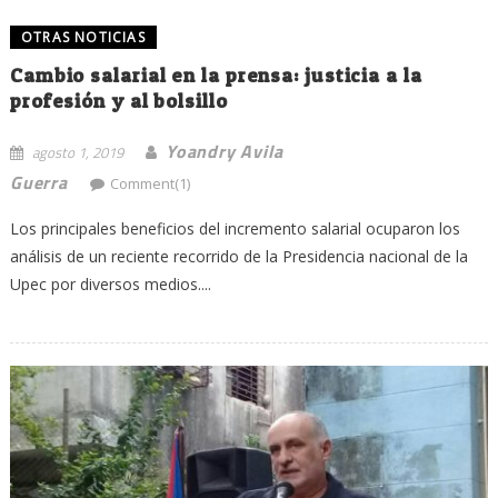
OTRAS NOTICIAS
Cambio salarial en la prensa: justicia a la
profesión y al bolsillo
Yoandry Avila
agosto 1, 2019
Guerra
Comment(1)
Los principales beneficios del incremento salarial ocuparon los
análisis de un reciente recorrido de la Presidencia nacional de la
Upec por diversos medios....