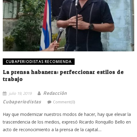
CUBAPERIODISTAS RECOMIENDA
La prensa habanera: perfeccionar estilos de
trabajo
Redacción
julio 19, 2019
Cubaperiodistas
Comment(0)
Hay que modernizar nuestros modos de hacer, hay que elevar la
trascendencia de los medios, expresó Ricardo Ronquillo Bello en
acto de reconocimiento a la prensa de la capital....