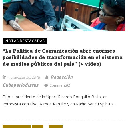
NOTAS DESTACADAS
“La Política de Comunicación abre enormes
posibilidades de transformación en el sistema
de medios públicos del país” (+ video)
Redacción
noviembre 30, 2018
Cubaperiodistas
Comment(0)
Dijo el presidente de la Upec, Ricardo Ronquillo Bello, en
entrevista con Elsa Ramos Ramírez, en Radio Sancti Spíritus....