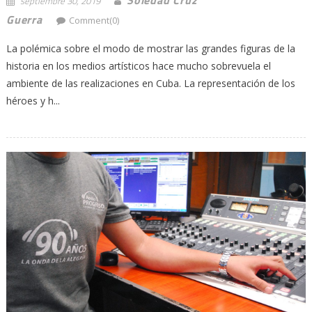
septiembre 30, 2019
Guerra
Comment(0)
La polémica sobre el modo de mostrar las grandes figuras de la
historia en los medios artísticos hace mucho sobrevuela el
ambiente de las realizaciones en Cuba. La representación de los
héroes y h...