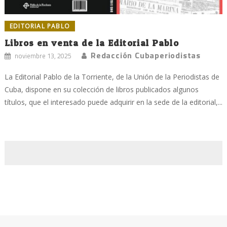
EDITORIAL PABLO
Libros en venta de la Editorial Pablo
Redacción Cubaperiodistas
noviembre 13, 2025
La Editorial Pablo de la Torriente, de la Unión de la Periodistas de
Cuba, dispone en su colección de libros publicados algunos
títulos, que el interesado puede adquirir en la sede de la editorial,...