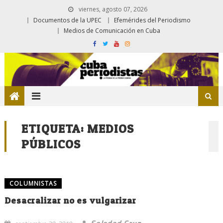
viernes, agosto 07, 2026
Documentos de la UPEC
Efemérides del Periodismo
Medios de Comunicación en Cuba
ETIQUETA:
MEDIOS
PÚBLICOS
COLUMNISTAS
Desacralizar no es vulgarizar
Soledad Cruz