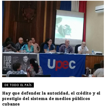
DE TODO EL PAÍS
Hay que defender la autoridad, el crédito y el
prestigio del sistema de medios públicos
cubanos