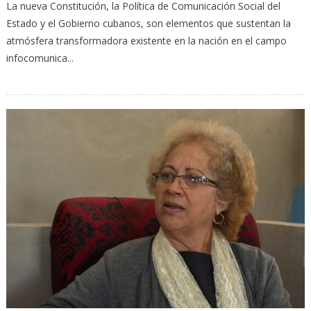
La nueva Constitución, la Política de Comunicación Social del
Estado y el Gobierno cubanos, son elementos que sustentan la
atmósfera transformadora existente en la nación en el campo
infocomunica...