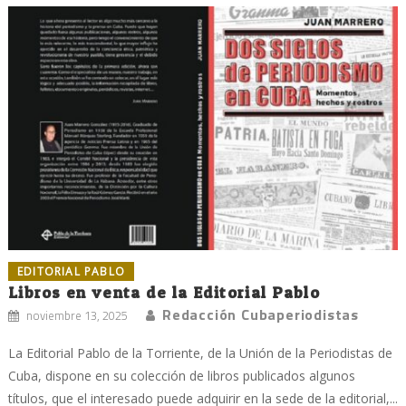
EDITORIAL PABLO
Libros en venta de la Editorial Pablo
Redacción Cubaperiodistas
noviembre 13, 2025
La Editorial Pablo de la Torriente, de la Unión de la Periodistas de
Cuba, dispone en su colección de libros publicados algunos
títulos, que el interesado puede adquirir en la sede de la editorial,...