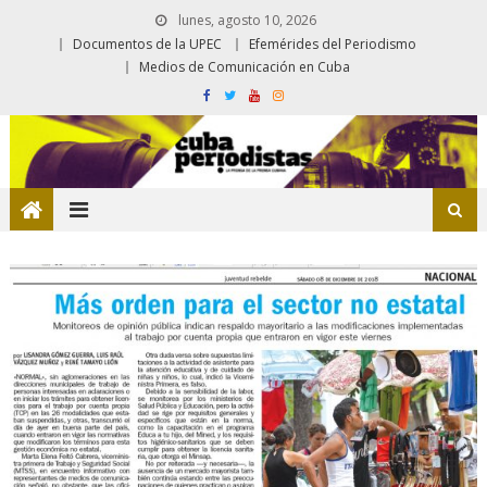
lunes, agosto 10, 2026
Documentos de la UPEC
Efemérides del Periodismo
Medios de Comunicación en Cuba