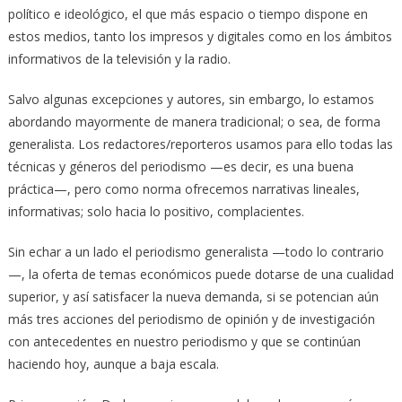
político e ideológico, el que más espacio o tiempo dispone en
estos medios, tanto los impresos y digitales como en los ámbitos
informativos de la televisión y la radio.
Salvo algunas excepciones y autores, sin embargo, lo estamos
abordando mayormente de manera tradicional; o sea, de forma
generalista. Los redactores/reporteros usamos para ello todas las
técnicas y géneros del periodismo —es decir, es una buena
práctica—, pero como norma ofrecemos narrativas lineales,
informativas; solo hacia lo positivo, complacientes.
Sin echar a un lado el periodismo generalista —todo lo contrario
—, la oferta de temas económicos puede dotarse de una cualidad
superior, y así satisfacer la nueva demanda, si se potencian aún
más tres acciones del periodismo de opinión y de investigación
con antecedentes en nuestro periodismo y que se continúan
haciendo hoy, aunque a baja escala.