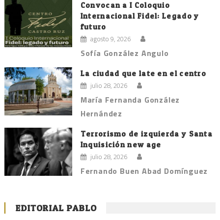
Convocan a I Coloquio
Internacional Fidel: Legado y
futuro
agosto 9, 2026
Sofía González Angulo
La ciudad que late en el centro
julio 28, 2026
María Fernanda González
Hernández
Terrorismo de izquierda y Santa
Inquisición new age
julio 28, 2026
Fernando Buen Abad Domínguez
EDITORIAL PABLO