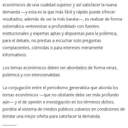
económicos de una cualidad superior y así satisfacer la nueva
demanda —y esta es la que más fácil y rápido puede ofrecer
resultados, además de ser la más barata—, es realizar de forma
sistemática «entrevistas a profundidad» con fuentes
institucionales y expertas aptas y dispuestas para la polémica,
para el debate, no prestas a escuchar solo preguntas
complacientes, cómodas o para intereses meramente
informativos.
Los temas económicos deben ser abordados de forma veraz,
polémica y con intencionalidad.
La conjugación entre el periodismo generalista que aborda los
temas económicos —que no obstante debe ser más profundo
aún— y el de opinión e investigación en los términos dichos,
pondría al sistema de medios públicos cubanos en condiciones de
brindar una mejor oferta para satisfacer la demanda.
________