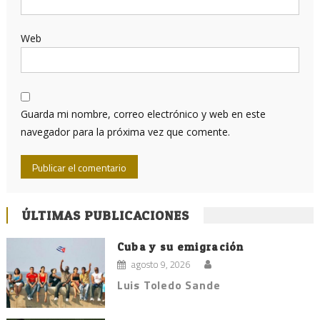
Web
Guarda mi nombre, correo electrónico y web en este
navegador para la próxima vez que comente.
ÚLTIMAS PUBLICACIONES
Cuba y su emigración
agosto 9, 2026
Luis Toledo Sande