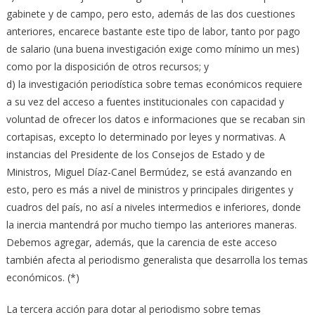
gabinete y de campo, pero esto, además de las dos cuestiones
anteriores, encarece bastante este tipo de labor, tanto por pago
de salario (una buena investigación exige como mínimo un mes)
como por la disposición de otros recursos; y
d) la investigación periodística sobre temas económicos requiere
a su vez del acceso a fuentes institucionales con capacidad y
voluntad de ofrecer los datos e informaciones que se recaban sin
cortapisas, excepto lo determinado por leyes y normativas. A
instancias del Presidente de los Consejos de Estado y de
Ministros, Miguel Díaz-Canel Bermúdez, se está avanzando en
esto, pero es más a nivel de ministros y principales dirigentes y
cuadros del país, no así a niveles intermedios e inferiores, donde
la inercia mantendrá por mucho tiempo las anteriores maneras.
Debemos agregar, además, que la carencia de este acceso
también afecta al periodismo generalista que desarrolla los temas
económicos. (*)
La tercera acción para dotar al periodismo sobre temas