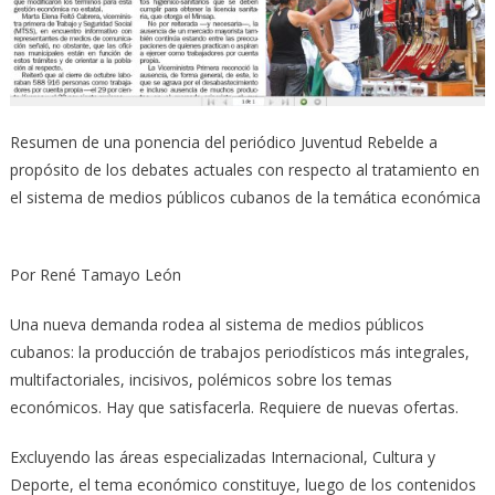
Resumen de una ponencia del periódico Juventud Rebelde a
propósito de los debates actuales con respecto al tratamiento en
el sistema de medios públicos cubanos de la temática económica
Por René Tamayo León
Una nueva demanda rodea al sistema de medios públicos
cubanos: la producción de trabajos periodísticos más integrales,
multifactoriales, incisivos, polémicos sobre los temas
económicos. Hay que satisfacerla. Requiere de nuevas ofertas.
Excluyendo las áreas especializadas Internacional, Cultura y
Deporte, el tema económico constituye, luego de los contenidos