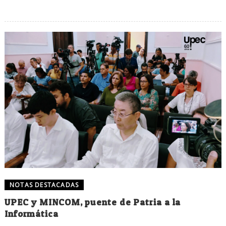
NOTAS DESTACADAS
UPEC y MINCOM, puente de Patria a la
Informática