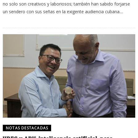
no solo son creativos y laboriosos; también han sabido forjarse
un sendero con sus señas en la exigente audiencia cubana....
NOTAS DESTACADAS