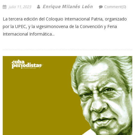
Enrique Milanés León
julio 11, 2023
Comment(0)
La tercera edición del Coloquio Internacional Patria, organizado
por la UPEC, y la vigesimonovena de la Convención y Feria
Internacional Informática...