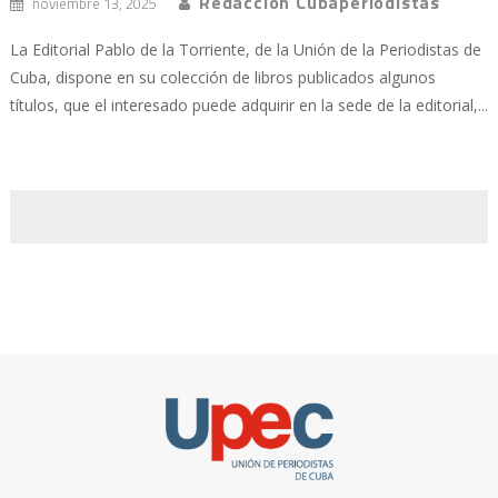
Redacción Cubaperiodistas
noviembre 13, 2025
La Editorial Pablo de la Torriente, de la Unión de la Periodistas de
Cuba, dispone en su colección de libros publicados algunos
títulos, que el interesado puede adquirir en la sede de la editorial,...