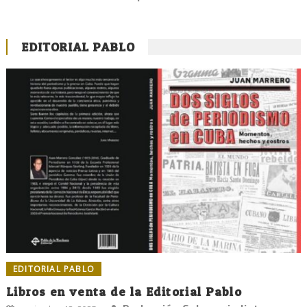
EDITORIAL PABLO
EDITORIAL PABLO
Libros en venta de la Editorial Pablo